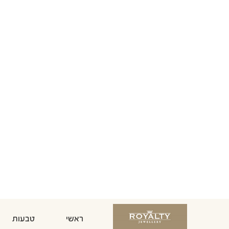
ראשי
טבעות