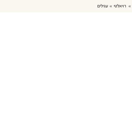
רויאלטי
עגילים