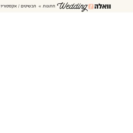
חתונות
תכשיטים / אקססוריז