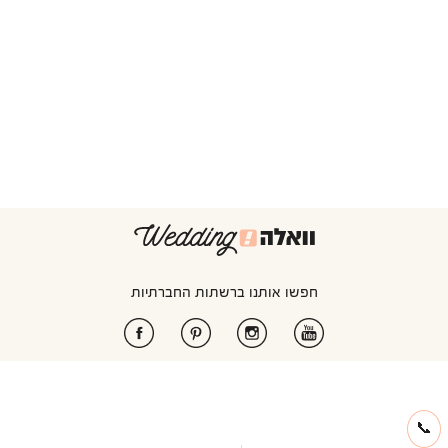
חפשו אותנו ברשתות החברתיות
📞