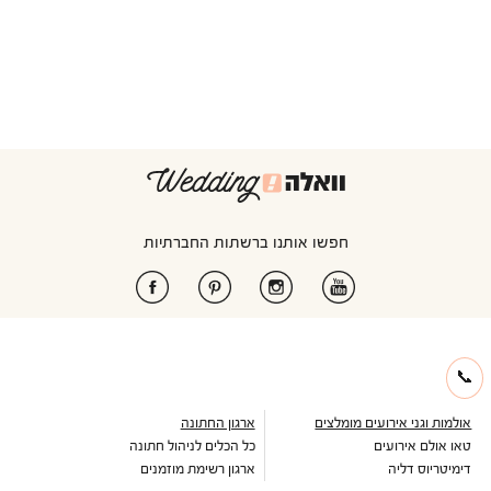
חפשו אותנו ברשתות החברתיות
📞
אולמות וגני אירועים מומלצים
ארגון החתונה
טאו אולם אירועים
כל הכלים לניהול חתונה
דימיטריוס דליה
ארגון רשימת מוזמנים