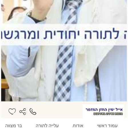
עמוד ראשי
אודות
עלייה לתורה
בר מצווה