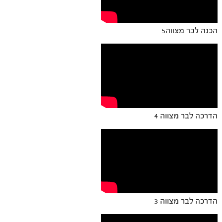
הכנה לבר מצווה5
הדרכה לבר מצווה 4
הדרכה לבר מצווה 3