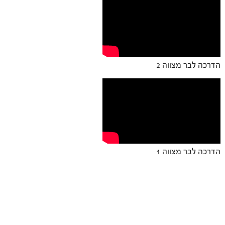
הדרכה לבר מצווה 2
הדרכה לבר מצווה 1