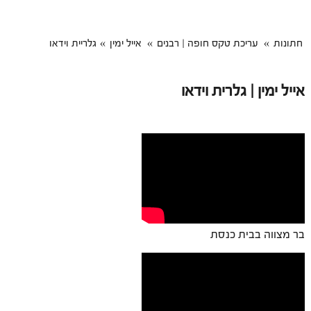
חתונות
עריכת טקס חופה | רבנים
אייל ימין
גלריית וידאו
אייל ימין | גלרית וידאו
בר מצווה בבית כנסת