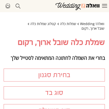
וואלה! Wedding
שמלות כלה
קטלוג שמלות כלה
שובל ארוך, רקום
שמלת כלה שובל ארוך, רקום
בחרי את השמלה לחתונה המתאימה לסטייל שלך
בחירת סגנון
סוג בד