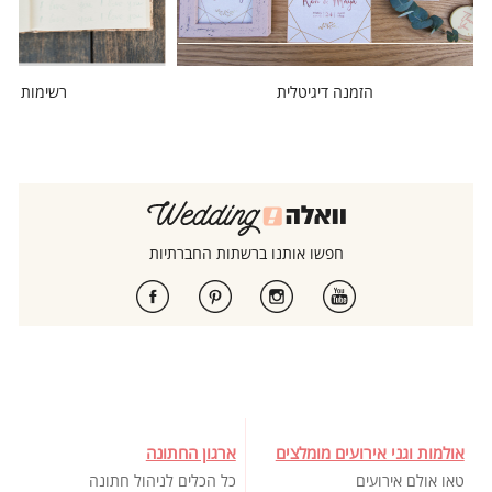
הזמנה דיגיטלית
רשימות מוז
חפשו אותנו ברשתות החברתיות
אולמות וגני אירועים מומלצים
ארגון החתונה
טאו אולם אירועים
כל הכלים לניהול חתונה