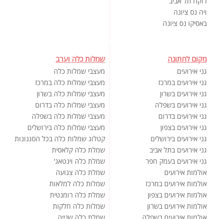
רוקח תל אביב
ויה נס ציונה
באסיקו נס ציונה
מקום לחתונה
שמלות כלה וערב
גני אירועים
מעצבי שמלות כלה
גני אירועים במרכז
מעצבי שמלות כלה במרכז
גני אירועים בשרון
מעצבי שמלות כלה בשרון
גני אירועים בשפלה
מעצבי שמלות כלה בדרום
גני אירועים בדרום
מעצבי שמלות כלה בשפלה
גני אירועים בצפון
מעצבי שמלות כלה בירושלים
גני אירועים בירושלים
קטלוג שמלות כלה בכל הסגנונות
גני אירועים בתל אביב
שמלת כלה קלאסית
גני אירועים בעמק חפר
שמלת כלה וינטאג'
אולמות אירועים
שמלת כלה צנועה
אולמות אירועים במרכז
שמלות כלה למלאות
אולמות אירועים בצפון
שמלת כלה רומנטית
אולמות אירועים בשרון
שמלות כלה חלקות
אולמות אירועים בשפלה
שמלת כלה שנייה