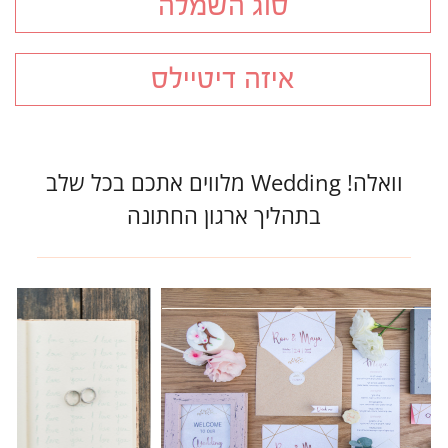
סוג השמלה
איזה דיטיילס
וואלה! Wedding מלווים אתכם בכל שלב
בתהליך ארגון החתונה