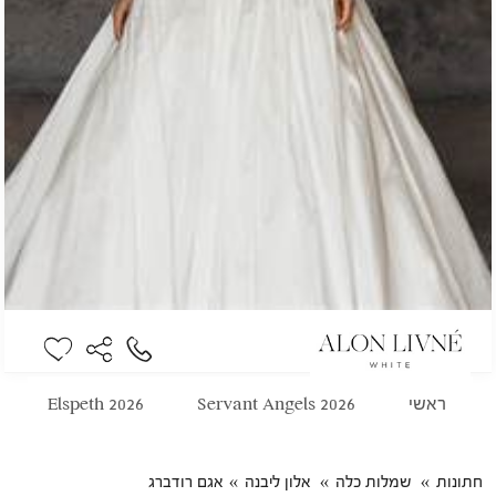
ראשי
2026 Servant Angels
2026 Elspeth
חתונות
שמלות כלה
אלון ליבנה
אגם רודברג