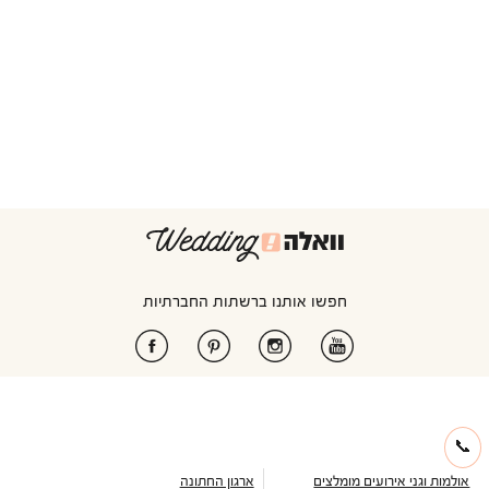
חפשו אותנו ברשתות החברתיות
📞
אולמות וגני אירועים מומלצים
ארגון החתונה