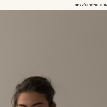
וד
שמלות כלה 2019