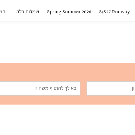
S/S27 Runway
Spring Summer 2026
שמלות כלה
המ