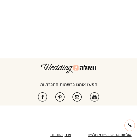
חפשו אותנו ברשתות החברתיות
📞
אולמות וגני אירועים מומלצים
ארגון החתונה