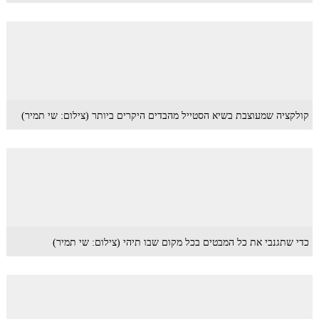
קולקציה שמעוצבת בשיא הסטייל מהבדים היקרים ביותר (צילום: שי תמיר)
כדי שתגנבי את כל המבטים בכל מקום שבו תיהי (צילום: שי תמיר)