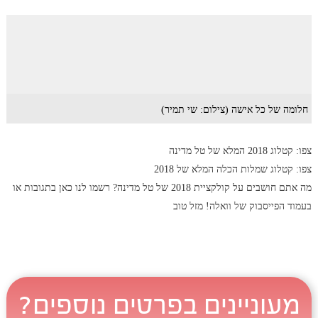
חלומה של כל אישה (צילום: שי תמיר)
צפו: קטלוג 2018 המלא של טל מדינה
צפו: קטלוג שמלות הכלה המלא של 2018
מה אתם חושבים על קולקציית 2018 של טל מדינה? רשמו לנו כאן בתגובות או
בעמוד הפייסבוק של וואלה! מזל טוב
מעוניינים בפרטים נוספים?