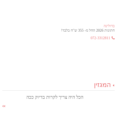
בדולינה
חתונות 2026 החל מ- 355 ש"ח בלבד!
072-3312811
המגזין
הכל היה צריך לקרות בדיוק ככה