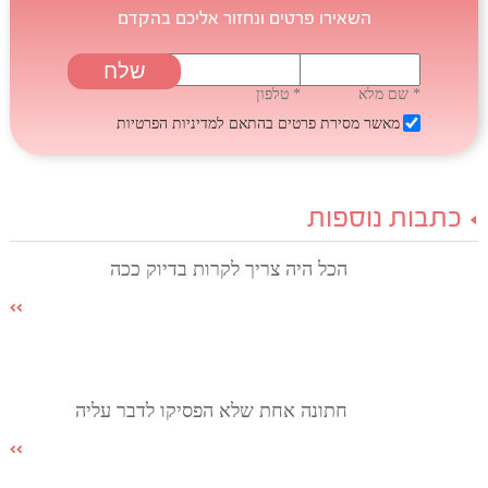
השאירו פרטים ונחזור אליכם בהקדם
* שם מלא
* טלפון
מאשר מסירת פרטים בהתאם
למדיניות הפרטיות
כתבות נוספות
הכל היה צריך לקרות בדיוק ככה
חתונה אחת שלא הפסיקו לדבר עליה