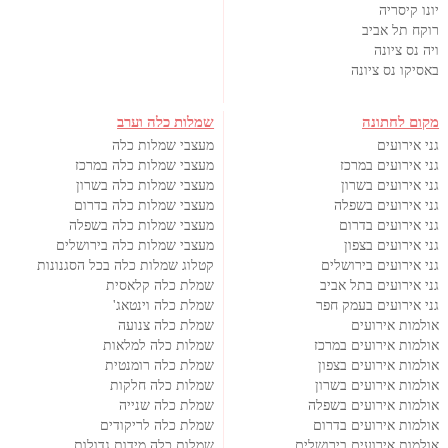
יונו קיסריה
רוקח תל אביב
ויה נס ציונה
באסיקו נס ציונה
מקום לחתונה
שמלות כלה וערב
גני אירועים
מעצבי שמלות כלה
גני אירועים במרכז
מעצבי שמלות כלה במרכז
גני אירועים בשרון
מעצבי שמלות כלה בשרון
גני אירועים בשפלה
מעצבי שמלות כלה בדרום
גני אירועים בדרום
מעצבי שמלות כלה בשפלה
גני אירועים בצפון
מעצבי שמלות כלה בירושלים
גני אירועים בירושלים
קטלוג שמלות כלה בכל הסגנונות
גני אירועים בתל אביב
שמלת כלה קלאסית
גני אירועים בעמק חפר
שמלת כלה וינטאג'
אולמות אירועים
שמלת כלה צנועה
אולמות אירועים במרכז
שמלות כלה למלאות
אולמות אירועים בצפון
שמלת כלה רומנטית
אולמות אירועים בשרון
שמלות כלה חלקות
אולמות אירועים בשפלה
שמלת כלה שנייה
אולמות אירועים בדרום
שמלת כלה לריקודים
אולמות אירועים בירושלים
שמלות כלה מידות גדולות