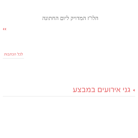
הלו"ז המדויק ליום החתונה
לכל הכתבות
גני אירועים במבצע