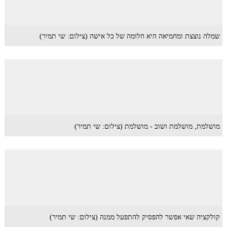
שמלה נוצצת ומחמיאה היא חלומה של כל אישה (צילום: שי תמיר)
מושלמת, מושלמת ושוב - מושלמת (צילום: שי תמיר)
קולקציה שאי אפשר להפסיק להתפעל ממנה (צילום: שי תמיר)