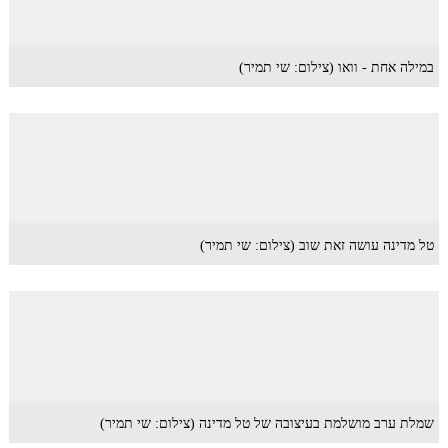
במילה אחת - וואו (צילום: שי תמיר)
טל מדינה עושה זאת שוב (צילום: שי תמיר)
שמלת ערב מושלמת בעיצובה של טל מדינה (צילום: שי תמיר)