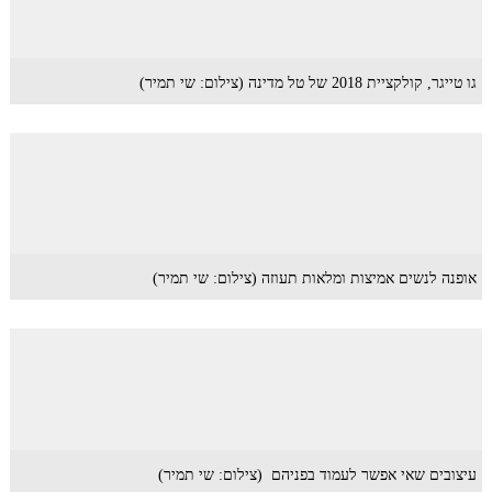
גו טייגר, קולקציית 2018 של טל מדינה (צילום: שי תמיר)
אופנה לנשים אמיצות ומלאות תעוזה (צילום: שי תמיר)
עיצובים שאי אפשר לעמוד בפניהם (צילום: שי תמיר)