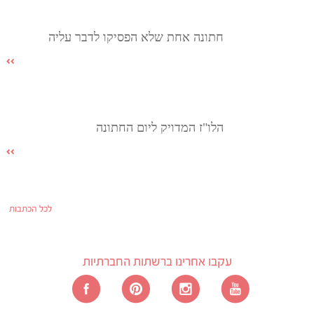
חתונה אחת שלא הפסיקו לדבר עליה
הלו"ז המדויק ליום החתונה
לכל הכתבות
עקבו אחרינו ברשתות החברתיות