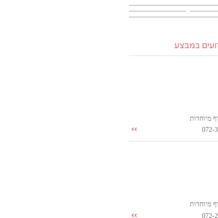
רועים במבצע
ף מיוחדות
072-
ף מיוחדות
072-