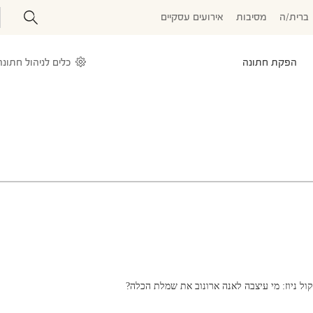
ברית/ה
מסיבות
אירועים עסקיים
הפקת חתונה
כלים לניהול חתונה
קול ניוז: מי עיצבה לאנה ארונוב את שמלת הכלה?