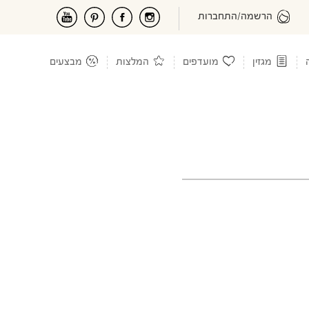
הרשמה/התחברות
מגזין
מועדפים
המלצות
מבצעים