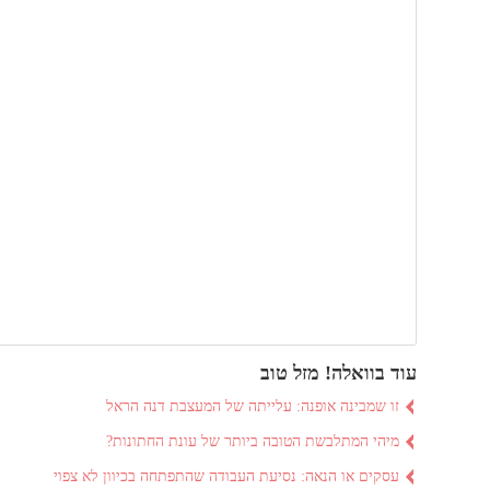
עוד בוואלה! מזל טוב
זו שמבינה אופנה: עלייתה של המעצבת דנה הראל
מיהי המתלבשת הטובה ביותר של עונת החתונות?
עסקים או הנאה: נסיעת העבודה שהתפתחה בכיוון לא צפוי