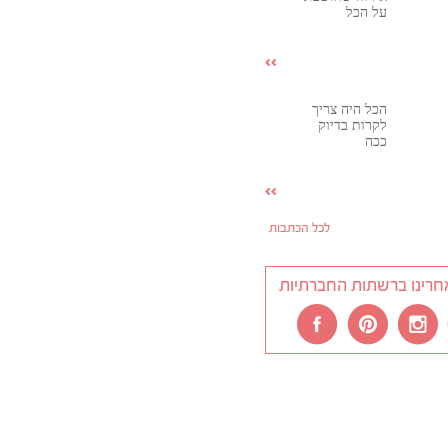
על הכל
הכל היה צריך
לקרות בדיוק
ככה
לכל הכתבות
חרינו ברשתות החברתיות