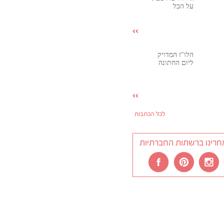
על הכל
הלו"ז המדויק
ליום החתונה
לכל הכתבות
חרינו ברשתות החברתיות