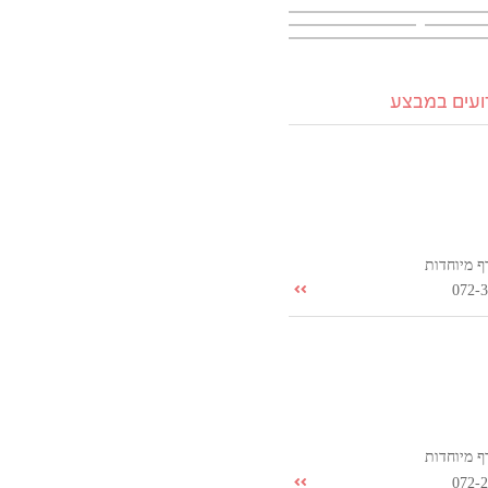
רועים במבצע
ף מיוחדות
072-
ף מיוחדות
072-