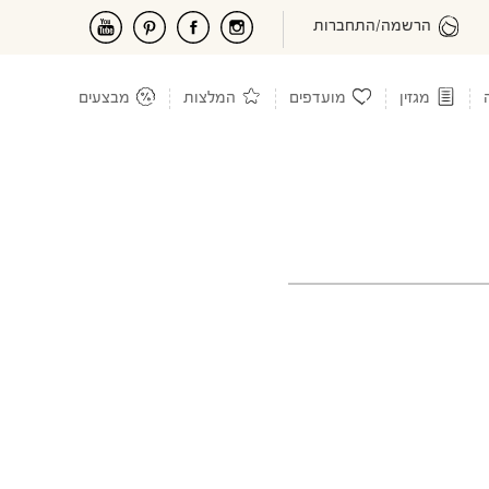
הרשמה/התחברות
מגזין
מועדפים
המלצות
מבצעים