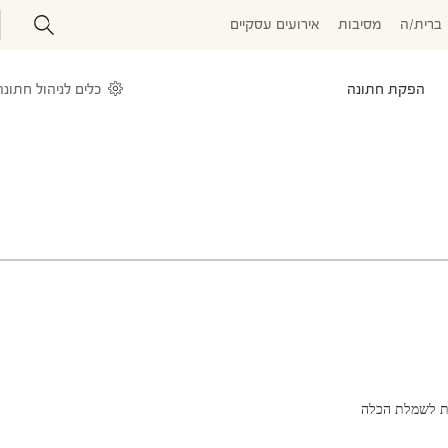
ברית/ה
מסיבות
אירועים עסקיים
הפקת חתונה
כלים לניהול חתונה
ות לשמלת הכלה