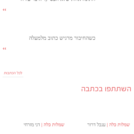
כשהחיבור מרגיש כתוב מלמעלה
לכל הכתבות
השתתפו בכתבה
שמלות כלה
ענבל דרור
שמלות כלה
דני מזרחי