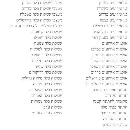
גני אירועים בשרון
מעצבי שמלות כלה בשרון
גני אירועים בשפלה
מעצבי שמלות כלה בדרום
גני אירועים בדרום
מעצבי שמלות כלה בשפלה
גני אירועים בצפון
מעצבי שמלות כלה בירושלים
גני אירועים בירושלים
קטלוג שמלות כלה בכל הסגנונות
גני אירועים בתל אביב
שמלת כלה קלאסית
גני אירועים בעמק חפר
שמלת כלה וינטאג'
אולמות אירועים
שמלת כלה צנועה
אולמות אירועים במרכז
שמלות כלה למלאות
אולמות אירועים בצפון
שמלת כלה רומנטית
אולמות אירועים בשרון
שמלות כלה חלקות
אולמות אירועים בשפלה
שמלת כלה שנייה
אולמות אירועים בדרום
שמלת כלה לריקודים
אולמות אירועים בירושלים
שמלות כלה מידות גדולות
אולמות אירועים בתל אביב
שמלות כלה תחרה
חתונה ואירועים בטבע
שמלות כלה מפוארות
חתונה על הים
שמלות כלה נפוחות
מקומות לחתונה קטנה
שמלות כלה צמודות
חתונה בבית מלון
שמלות ערב
חתונה עם בריכה
שמלות ערב צנועות
חתונה במסעדה
שבת חתן במלון