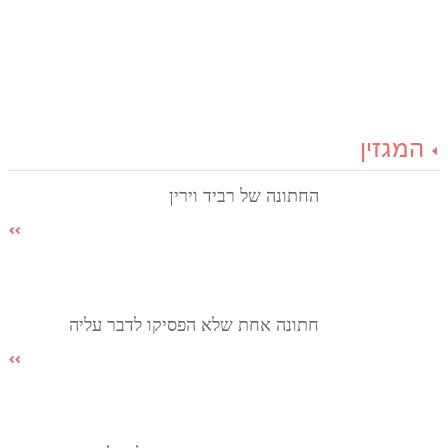
המגזין
החתונה של רביד וירין
חתונה אחת שלא הפסיקו לדבר עליה