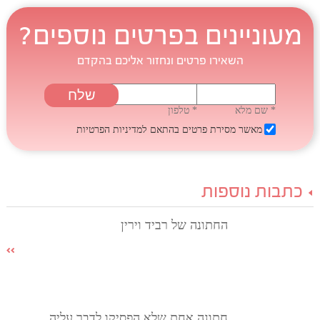
מעוניינים בפרטים נוספים?
השאירו פרטים ונחזור אליכם בהקדם
* שם מלא
* טלפון
מאשר מסירת פרטים בהתאם
למדיניות הפרטיות
כתבות נוספות
החתונה של רביד וירין
חתונה אחת שלא הפסיקו לדבר עליה