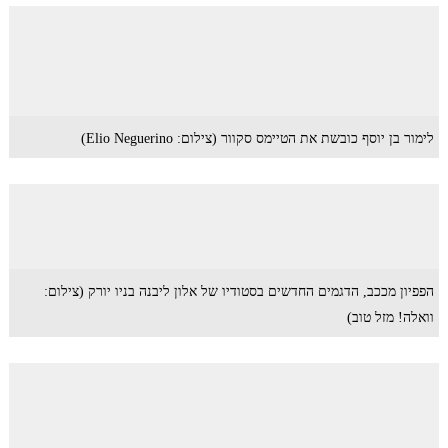
לימור בן יוסף כובשת את הטיימס סקוור (צילום: Elio Neguerino)
הפפיון מככב, הדגמים החדשים בסטודיו של אלון ליבנה בניו יורק (צילום:
וואלה! מזל טוב)