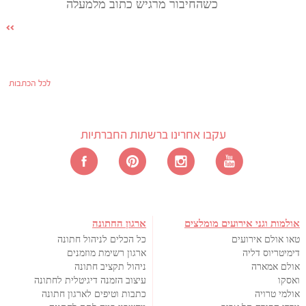
כשהחיבור מרגיש כתוב מלמעלה
לכל הכתבות
עקבו אחרינו ברשתות החברתיות
אולמות וגני אירועים מומלצים
ארגון החתונה
טאו אולם אירועים
כל הכלים לניהול חתונה
דימיטריוס דליה
ארגון רשימת מוזמנים
אולם אמארה
ניהול תקציב חתונה
ואסקו
עיצוב הזמנה דיגיטלית לחתונה
אולמי טרויה
כתבות וטיפים לארגון חתונה