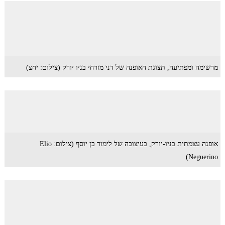
מרשימה ומפתיעה, תצוגת האופנה של דני מזרחי בניו יורק (צילום: יחצ)
אופנה עצמתית בניו-יורק, בעיצובה של לימור בן יוסף (צילום: Elio
Neguerino)