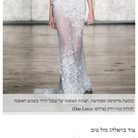
כובשת מרשימה ומפתיעה, תצוגת האופנה של ענבל דרור בשבוע האופנה
לכלות בניו-יורק (צילום: Dan Lecca)
עוד בוואלה! מזל טוב