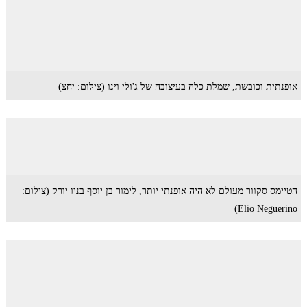
אופנתית וכובשת, שמלת כלה בעיצובה של ג'ולי וינו (צילום: יחצ)
הטיימס סקוור מעולם לא היה אופנתי יותר, לימור בן יוסף בניו יורק (צילום:
Elio Neguerino)