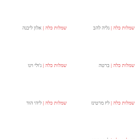
שמלות כלה
גליה להב
שמלות כלה
אלון ליבנה
שמלות כלה
ברטה
שמלות כלה
ג'ולי וינו
שמלות כלה
ליז מרטינז
שמלות כלה
ליהי הוד