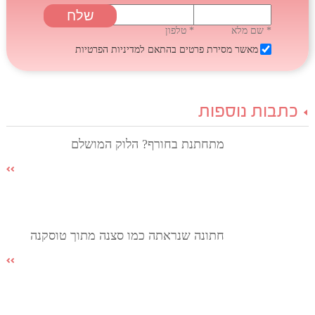
* שם מלא
* טלפון
מאשר מסירת פרטים בהתאם
למדיניות הפרטיות
כתבות נוספות
מתחתנת בחורף? הלוק המושלם
חתונה שנראתה כמו סצנה מתוך טוסקנה