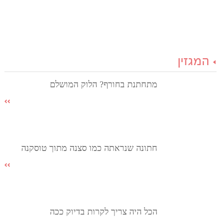
המגזין
מתחתנת בחורף? הלוק המושלם
חתונה שנראתה כמו סצנה מתוך טוסקנה
הכל היה צריך לקרות בדיוק ככה