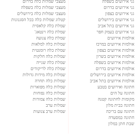
גני אירועים בשפלה
מעצבי שמלות כלה בדרום
גני אירועים בדרום
מעצבי שמלות כלה בשפלה
גני אירועים בצפון
מעצבי שמלות כלה בירושלים
גני אירועים בירושלים
קטלוג שמלות כלה בכל הסגנונות
גני אירועים בתל אביב
שמלת כלה קלאסית
גני אירועים בעמק חפר
שמלת כלה וינטאג'
אולמות אירועים
שמלת כלה צנועה
אולמות אירועים במרכז
שמלות כלה למלאות
אולמות אירועים בצפון
שמלת כלה רומנטית
אולמות אירועים בשרון
שמלות כלה חלקות
אולמות אירועים בשפלה
שמלת כלה שנייה
אולמות אירועים בדרום
שמלת כלה לריקודים
אולמות אירועים בירושלים
שמלות כלה מידות גדולות
אולמות אירועים בתל אביב
שמלות כלה תחרה
חתונה ואירועים בטבע
שמלות כלה מפוארות
חתונה על הים
שמלות כלה נפוחות
מקומות לחתונה קטנה
שמלות כלה צמודות
חתונה בבית מלון
שמלות ערב
חתונה עם בריכה
שמלות ערב צנועות
חתונה במסעדה
שבת חתן במלון