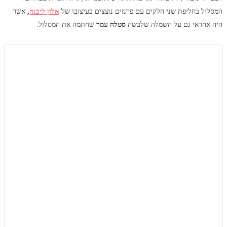
המסלול בחליפת שני חלקים עם פרנזים נוצצים בעיצובו של
אלון ליבנה
,
אשר
היה אחראי גם על השמלה שלבשה
סטלה עמר
שחתמה את המסלול.