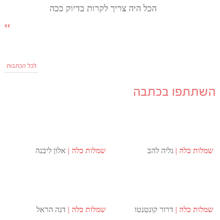
הכל היה צריך לקרות בדיוק ככה
לכל הכתבות
השתתפו בכתבה
שמלות כלה
גליה להב
שמלות כלה
אלון ליבנה
שמלות כלה
דרור קונטנטו
שמלות כלה
דנה הראל