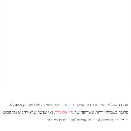
אחת השמלות המיוחדות והמוצלחות ביותר היא השמלה שלבשה
חן אמסלם
,
מדובר בשמלה זורחת ומטריפה של
גדי אלימלך
, ואי אפשר שלא להביט ולהסכים
כי מדובר בשמלת ערב עם אפקט 'וואו' כובש במיוחד.