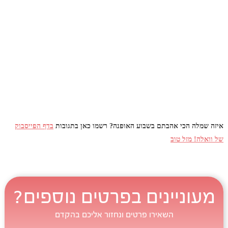
איזה שמלה הכי אהבתם בשבוע האופנה? רשמו כאן בתגובות
בדף הפייסבוק
של וואלה! מזל טוב
מעוניינים בפרטים נוספים?
השאירו פרטים ונחזור אליכם בהקדם