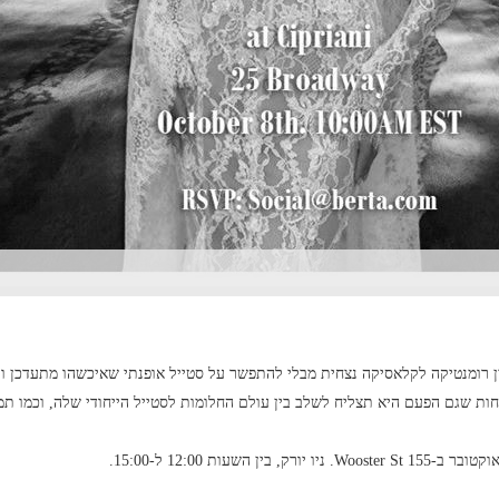
 רומנטיקה לקלאסיקה נצחית מבלי להתפשר על סטייל אופנתי שאיכשהו מתעדכן ונ
וחות שגם הפעם היא תצליח לשלב בין עולם החלומות לסטייל הייחודי שלה, וכמו תמ