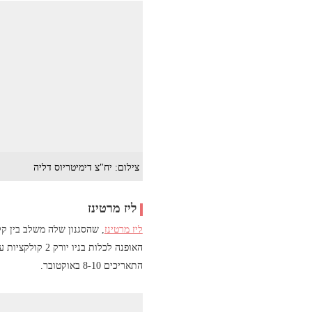
צילום: יח"צ דימיטריוס דליה
ליז מרטינז
ליז מרטינז
, שהסגנון שלה משלב בין ק
התאריכים 8-10 באוקטובר.