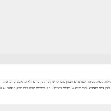
לילות נשית נעימה לטרנדים והמון משחקי שקיפות סקסיים ולא מתאמצים, מרטינז ת