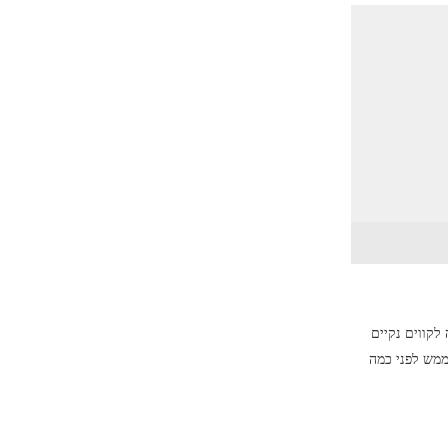
לקווים נקיים
ממש לפני כמה