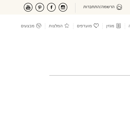
הרשמה/התחברות
מגזין
מועדפים
המלצות
מבצעים