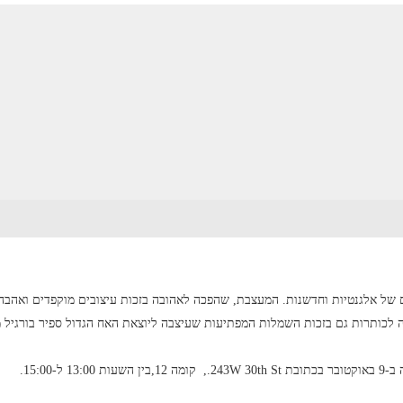
של אלגנטיות וחדשנות. המעצבת, שהפכה לאהובה בזכות עיצובים מוקפדים ואהבה 
רה לכותרות גם בזכות השמלות המפתיעות שעיצבה ליוצאת האח הגדול ספיר בורגיל 
ל-15:00.