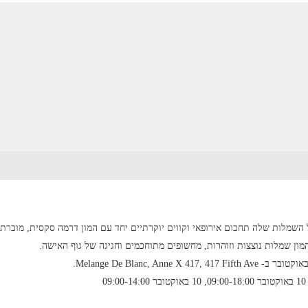
השמלות שלה תחכום אירופאי וקווים יוקרתיים יחד עם המון דרמה סקסית, מוכרת 
ון שמלות נוצצות וזוהרות, מחשופים מתוחכמים וחגיגה של גוף האישה.