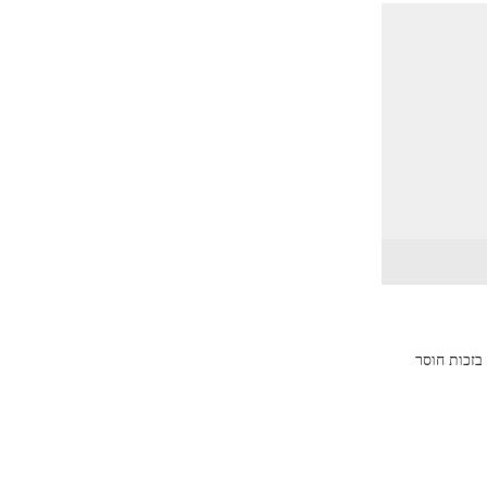
בזכות חוסר