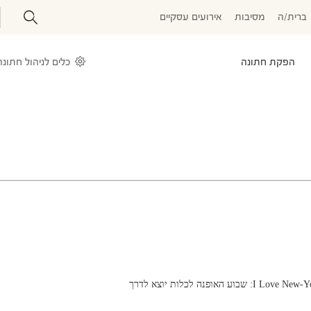
ברית/ה
מסיבות
אירועים עסקיים
הפקת חתונה
כלים לניהול חתונה
I Love : שבוע האופנה לכלות יוצא לדרך