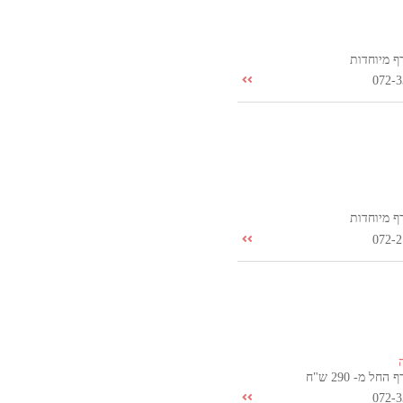
ף מיוחדות
072-3
ף מיוחדות
072-2
חל מ- 290 ש"ח
072-3