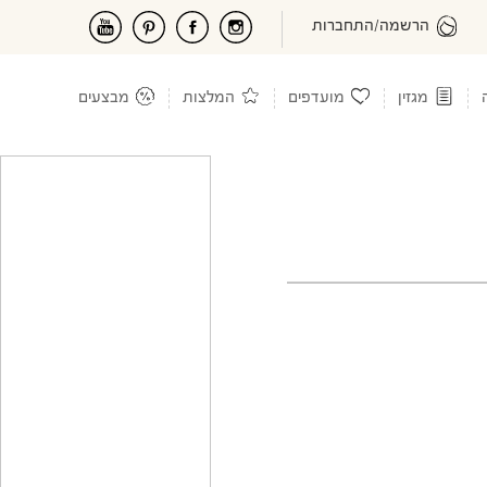
הרשמה/התחברות
מגזין
מועדפים
המלצות
מבצעים