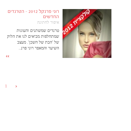
רוני פרנקל 2012 - הטרנדים
החדשים
איפור לחתונה
טרנדים שמשתנים והעונות
שמתחלפות מביאים לנו את הלוק
של 'הבת של השכן'. מעצב
השיער והמאפר רוני פרנ..
1