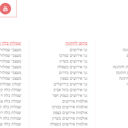
מקום לחתונה
שמלות כלה ו
ונה
גני אירועים
מעצבי שמלות
גני אירועים במרכז
מעצבי שמלות 
גני אירועים בשרון
מעצבי שמלות 
ת לחתונה
גני אירועים בשפלה
מעצבי שמלות 
 חתונה
גני אירועים בדרום
מעצבי שמלות
תונה
גני אירועים בצפון
מעצבי שמלות 
גני אירועים בירושלים
קטלוג שמלות 
גני אירועים בתל אביב
שמלת כלה קל
גני אירועים בעמק חפר
שמלת כלה וינ
אולמות אירועים
שמלת כלה צנ
אולמות אירועים במרכז
שמלות כלה ל
אולמות אירועים בצפון
שמלת כלה רו
אולמות אירועים בשרון
שמלות כלה ח
אולמות אירועים בשפלה
שמלת כלה שנ