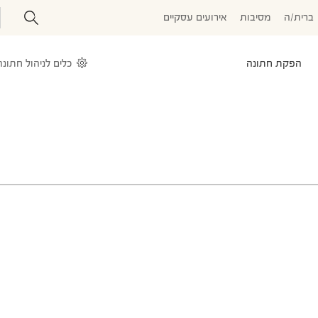
ברית/ה
מסיבות
אירועים עסקיים
הפקת חתונה
כלים לניהול חתונה