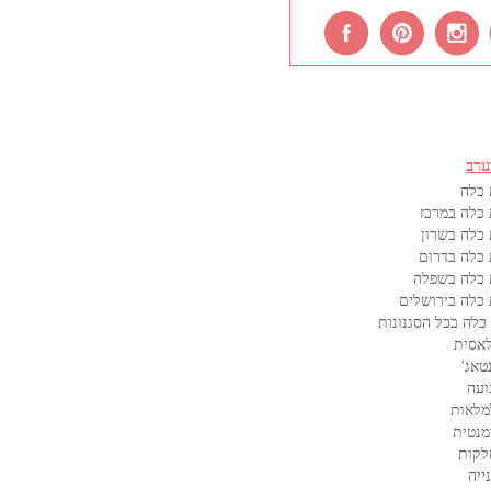
ערב
 כלה
כלה במרכז
כלה בשרון
כלה בדרום
 כלה בשפלה
כלה בירושלים
כלה בכל הסגנונות
אסית
טאג'
ועה
מלאות
מנטית
לקות
ייה