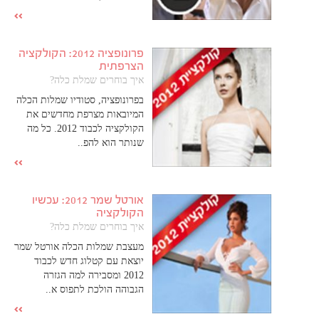
פרונופציה 2012: הקולקציה
הצרפתית
איך בוחרים שמלת כלה?
בפרונופציה, סטודיו שמלות הכלה
המיובאות מצרפת מחדשים את
הקולקציה לכבוד 2012. כל מה
שנותר הוא להפ..
אורטל שמר 2012: עכשיו
הקולקציה
איך בוחרים שמלת כלה?
מעצבת שמלות הכלה אורטל שמר
יוצאת עם קטלוג חדש לכבוד
2012 ומסבירה למה הגזרה
הגבוהה הולכת לתפוס א..