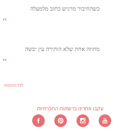
כשהחיבור מרגיש כתוב מלמעלה
מחווה אחת שלא הותירה עין יבשה
לכל הכתבות
עקבו אחרינו ברשתות החברתיות