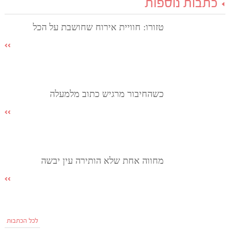
כתבות נוספות
טזורו: חוויית אירוח שחושבת על הכל
כשהחיבור מרגיש כתוב מלמעלה
מחווה אחת שלא הותירה עין יבשה
לכל הכתבות