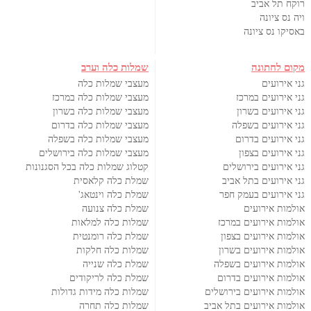
רוקח תל אביב
ויה נס ציונה
באסיקו נס ציונה
מקום לחתונה
שמלות כלה וערב
גני אירועים
מעצבי שמלות כלה
גני אירועים במרכז
מעצבי שמלות כלה במרכז
גני אירועים בשרון
מעצבי שמלות כלה בשרון
גני אירועים בשפלה
מעצבי שמלות כלה בדרום
גני אירועים בדרום
מעצבי שמלות כלה בשפלה
גני אירועים בצפון
מעצבי שמלות כלה בירושלים
גני אירועים בירושלים
קטלוג שמלות כלה בכל הסגנונות
גני אירועים בתל אביב
שמלת כלה קלאסית
גני אירועים בעמק חפר
שמלת כלה וינטאג'
אולמות אירועים
שמלת כלה צנועה
אולמות אירועים במרכז
שמלות כלה למלאות
אולמות אירועים בצפון
שמלת כלה רומנטית
אולמות אירועים בשרון
שמלות כלה חלקות
אולמות אירועים בשפלה
שמלת כלה שנייה
אולמות אירועים בדרום
שמלת כלה לריקודים
אולמות אירועים בירושלים
שמלות כלה מידות גדולות
אולמות אירועים בתל אביב
שמלות כלה תחרה