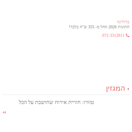
בדולינה
חתונות 2026 החל מ- 355 ש"ח בלבד!
072-3312811
המגזין
טזורו: חוויית אירוח שחושבת על הכל