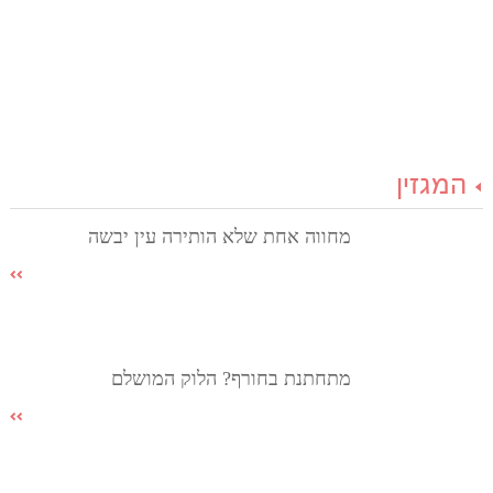
המגזין
מחווה אחת שלא הותירה עין יבשה
מתחתנת בחורף? הלוק המושלם