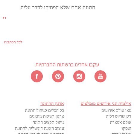
חתונה אחת שלא הפסיקו לדבר עליה
לכל הכתבות
עקבו אחרינו ברשתות החברתיות
אולמות וגני אירועים מומלצים
ארגון החתונה
טאו אולם אירועים
כל הכלים לניהול חתונה
דימיטריוס דליה
ארגון רשימת מוזמנים
אולם אמארה
ניהול תקציב חתונה
ואסקו
עיצוב הזמנה דיגיטלית לחתונה