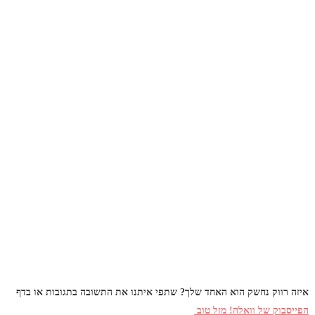
איזה רווק נחשק הוא האחד שלך? שתפי איתנו את התשובה בתגובות או בדף
הפייסבוק של וואלה! מזל טוב