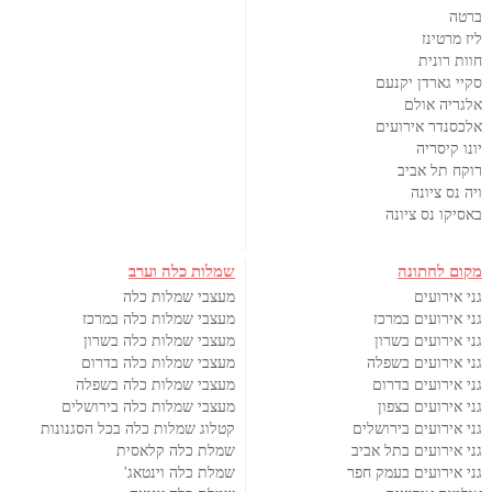
ברטה
ליז מרטינז
חוות רונית
סקיי גארדן יקנעם
אלגריה אולם
אלכסנדר אירועים
יונו קיסריה
רוקח תל אביב
ויה נס ציונה
באסיקו נס ציונה
מקום לחתונה
שמלות כלה וערב
גני אירועים
מעצבי שמלות כלה
גני אירועים במרכז
מעצבי שמלות כלה במרכז
גני אירועים בשרון
מעצבי שמלות כלה בשרון
גני אירועים בשפלה
מעצבי שמלות כלה בדרום
גני אירועים בדרום
מעצבי שמלות כלה בשפלה
גני אירועים בצפון
מעצבי שמלות כלה בירושלים
גני אירועים בירושלים
קטלוג שמלות כלה בכל הסגנונות
גני אירועים בתל אביב
שמלת כלה קלאסית
גני אירועים בעמק חפר
שמלת כלה וינטאג'