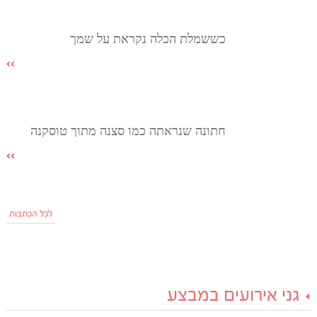
כששמלת הכלה נקראת על שמך
חתונה שנראתה כמו סצנה מתוך טוסקנה
לכל הכתבות
גני אירועים במבצע