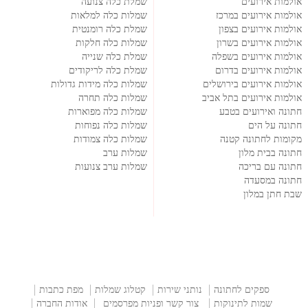
אולמות אירועים
שמלת כלה צנועה
אולמות אירועים במרכז
שמלות כלה למלאות
אולמות אירועים בצפון
שמלת כלה רומנטית
אולמות אירועים בשרון
שמלות כלה חלקות
אולמות אירועים בשפלה
שמלת כלה שנייה
אולמות אירועים בדרום
שמלת כלה לריקודים
אולמות אירועים בירושלים
שמלות כלה מידות גדולות
אולמות אירועים בתל אביב
שמלות כלה תחרה
חתונה ואירועים בטבע
שמלות כלה מפוארות
חתונה על הים
שמלות כלה נפוחות
מקומות לחתונה קטנה
שמלות כלה צמודות
חתונה בבית מלון
שמלות ערב
חתונה עם בריכה
שמלות ערב צנועות
חתונה במסעדה
שבת חתן במלון
ספקים לחתונה
נותני שירות
קטלוג שמלות
מפת כתבות
שמות לתינוקות
צור קשר ופניות מפרסמים
אודות החברה