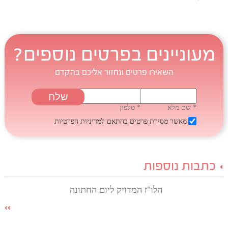
מעוניינים בפרטים נוספים?
השאירו פרטים ונחזור אליכם בהקדם
* שם מלא
* טלפון
מאשר מסירת פרטים בהתאם
למדיניות הפרטיות
כתבות נוספות
הלו"ז המדויק ליום החתונה