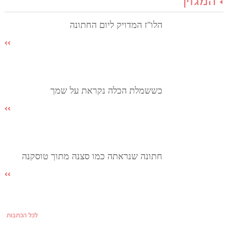
המגזין
הלו"ז המדויק ליום החתונה
כששמלת הכלה נקראת על שמך
חתונה שנראתה כמו סצנה מתוך טוסקנה
לכל הכתבות