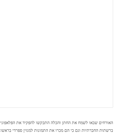
האורחים שבאו לשמח את החתן והכלה התבקשו להפקיד את הפלאפונים ב
ברשתות החברתיות וגם כי הם מכרו את התמונות למגזין ספרדי בראשונ