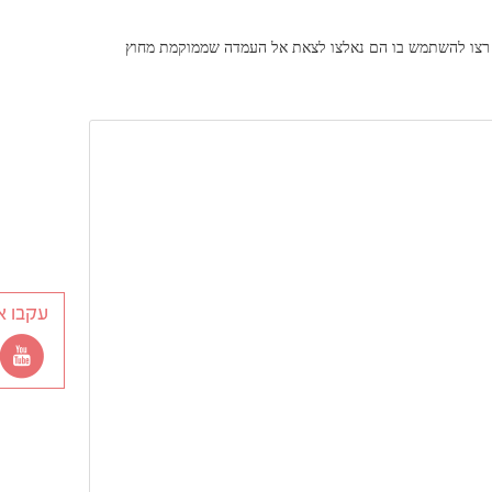
ם רצו להשתמש בו הם נאלצו לצאת אל העמדה שממוקמת מחוץ
עקבו א