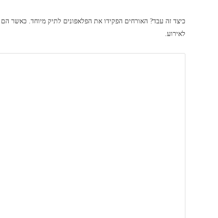
כיצד זה עבד? האורחים הפקידו את הפלאפונים לתיק מיוחד. כאשר ה
לאירוע.