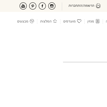
הרשמה/התחברות
מגזין
מועדפים
המלצות
מבצעים