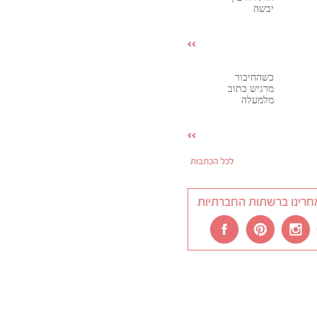
יבשה
כשהחיבור
מרגיש כתוב
מלמעלה
לכל הכתבות
חרינו ברשתות החברתיות