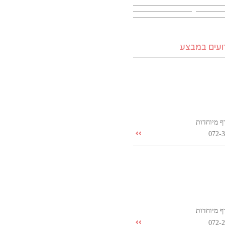
רועים במבצע
ף מיוחדות
072-
ף מיוחדות
072-