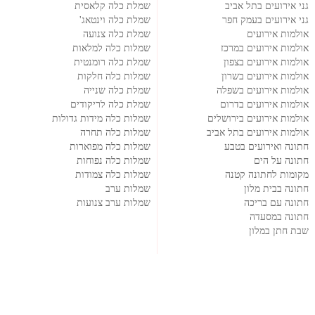
גני אירועים בתל אביב
שמלת כלה קלאסית
גני אירועים בעמק חפר
שמלת כלה וינטאג'
אולמות אירועים
שמלת כלה צנועה
אולמות אירועים במרכז
שמלות כלה למלאות
אולמות אירועים בצפון
שמלת כלה רומנטית
אולמות אירועים בשרון
שמלות כלה חלקות
אולמות אירועים בשפלה
שמלת כלה שנייה
אולמות אירועים בדרום
שמלת כלה לריקודים
אולמות אירועים בירושלים
שמלות כלה מידות גדולות
אולמות אירועים בתל אביב
שמלות כלה תחרה
חתונה ואירועים בטבע
שמלות כלה מפוארות
חתונה על הים
שמלות כלה נפוחות
מקומות לחתונה קטנה
שמלות כלה צמודות
חתונה בבית מלון
שמלות ערב
חתונה עם בריכה
שמלות ערב צנועות
חתונה במסעדה
שבת חתן במלון