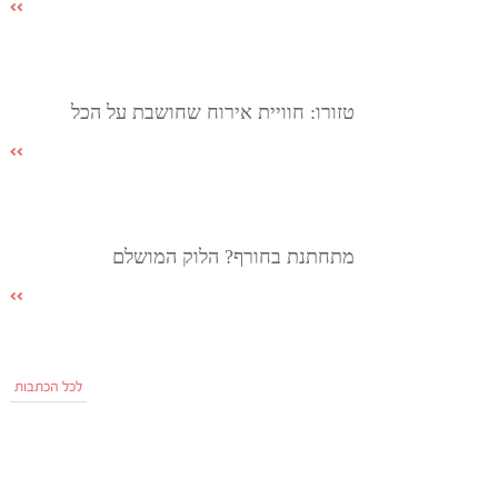
טזורו: חוויית אירוח שחושבת על הכל
מתחתנת בחורף? הלוק המושלם
לכל הכתבות