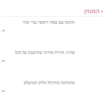
המגזין
חתונה עם טאץ' רומאי: עדי ומור
טזורו: חוויית אירוח שחושבת על הכל
מתחתנת בחורף? הלוק המושלם