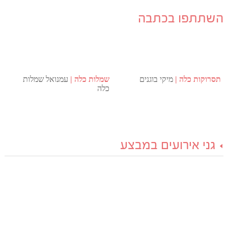
השתתפו בכתבה
תסרוקות כלה
מיקי בוגנים
שמלות כלה
עמנואל שמלות
כלה
גני אירועים במבצע