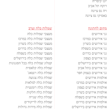
יונו קיסריה
רוקח תל אביב
ויה נס ציונה
באסיקו נס ציונה
מקום לחתונה
שמלות כלה וערב
גני אירועים
מעצבי שמלות כלה
גני אירועים במרכז
מעצבי שמלות כלה במרכז
גני אירועים בשרון
מעצבי שמלות כלה בשרון
גני אירועים בשפלה
מעצבי שמלות כלה בדרום
גני אירועים בדרום
מעצבי שמלות כלה בשפלה
גני אירועים בצפון
מעצבי שמלות כלה בירושלים
גני אירועים בירושלים
קטלוג שמלות כלה בכל הסגנונות
גני אירועים בתל אביב
שמלת כלה קלאסית
גני אירועים בעמק חפר
שמלת כלה וינטאג'
אולמות אירועים
שמלת כלה צנועה
אולמות אירועים במרכז
שמלות כלה למלאות
אולמות אירועים בצפון
שמלת כלה רומנטית
אולמות אירועים בשרון
שמלות כלה חלקות
אולמות אירועים בשפלה
שמלת כלה שנייה
אולמות אירועים בדרום
שמלת כלה לריקודים
אולמות אירועים בירושלים
שמלות כלה מידות גדולות