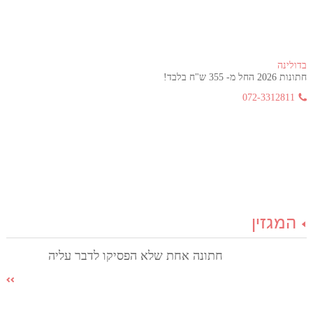
בדולינה
חתונות 2026 החל מ- 355 ש"ח בלבד!
072-3312811
המגזין
חתונה אחת שלא הפסיקו לדבר עליה