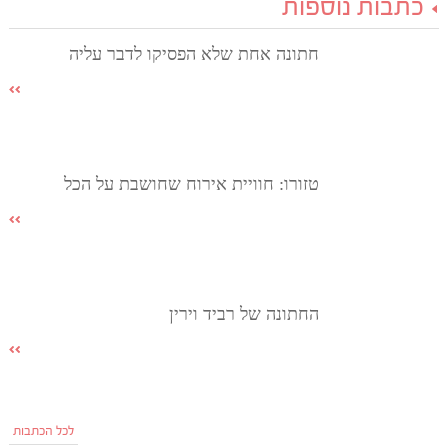
כתבות נוספות
חתונה אחת שלא הפסיקו לדבר עליה
טזורו: חוויית אירוח שחושבת על הכל
החתונה של רביד וירין
לכל הכתבות