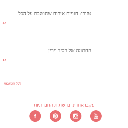
טזורו: חוויית אירוח שחושבת על הכל
החתונה של רביד וירין
לכל הכתבות
עקבו אחרינו ברשתות החברתיות