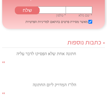
* שם מלא
* טלפון
מאשר מסירת פרטים בהתאם
למדיניות הפרטיות
כתבות נוספות
חתונה אחת שלא הפסיקו לדבר עליה
הלו"ז המדויק ליום החתונה