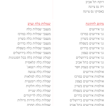
רוקח תל אביב
ויה נס ציונה
באסיקו נס ציונה
מקום לחתונה
שמלות כלה וערב
גני אירועים
מעצבי שמלות כלה
גני אירועים במרכז
מעצבי שמלות כלה במרכז
גני אירועים בשרון
מעצבי שמלות כלה בשרון
גני אירועים בשפלה
מעצבי שמלות כלה בדרום
גני אירועים בדרום
מעצבי שמלות כלה בשפלה
גני אירועים בצפון
מעצבי שמלות כלה בירושלים
גני אירועים בירושלים
קטלוג שמלות כלה בכל הסגנונות
גני אירועים בתל אביב
שמלת כלה קלאסית
גני אירועים בעמק חפר
שמלת כלה וינטאג'
אולמות אירועים
שמלת כלה צנועה
אולמות אירועים במרכז
שמלות כלה למלאות
אולמות אירועים בצפון
שמלת כלה רומנטית
אולמות אירועים בשרון
שמלות כלה חלקות
אולמות אירועים בשפלה
שמלת כלה שנייה
אולמות אירועים בדרום
שמלת כלה לריקודים
אולמות אירועים בירושלים
שמלות כלה מידות גדולות
אולמות אירועים בתל אביב
שמלות כלה תחרה