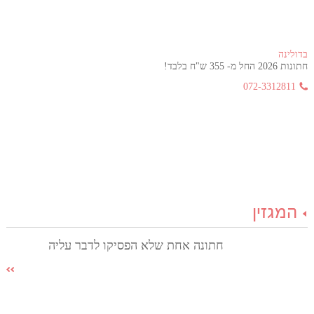
בדולינה
חתונות 2026 החל מ- 355 ש"ח בלבד!
072-3312811
המגזין
חתונה אחת שלא הפסיקו לדבר עליה