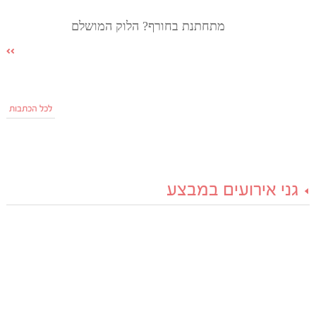
מתחתנת בחורף? הלוק המושלם
לכל הכתבות
גני אירועים במבצע