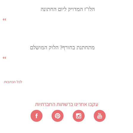
הלו"ז המדויק ליום החתונה
מתחתנת בחורף? הלוק המושלם
לכל הכתבות
עקבו אחרינו ברשתות החברתיות