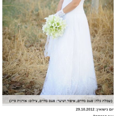
(שמלת כלה: פעם בחיים, איפור ושיער: פעם בחיים, צילום: אורנית סייג)
יום נישואין: 29.10.2012