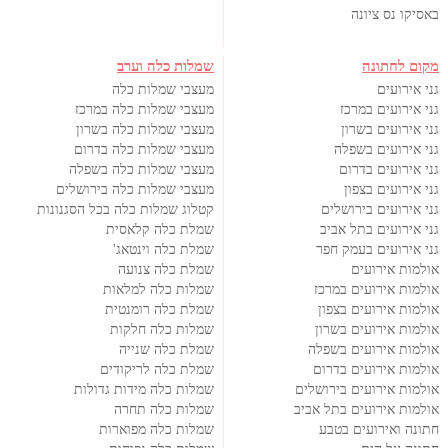
באסיקו נס ציונה
מקום לחתונה
שמלות כלה וערב
גני אירועים
מעצבי שמלות כלה
גני אירועים במרכז
מעצבי שמלות כלה במרכז
גני אירועים בשרון
מעצבי שמלות כלה בשרון
גני אירועים בשפלה
מעצבי שמלות כלה בדרום
גני אירועים בדרום
מעצבי שמלות כלה בשפלה
גני אירועים בצפון
מעצבי שמלות כלה בירושלים
גני אירועים בירושלים
קטלוג שמלות כלה בכל הסגנונות
גני אירועים בתל אביב
שמלת כלה קלאסית
גני אירועים בעמק חפר
שמלת כלה וינטאג'
אולמות אירועים
שמלת כלה צנועה
אולמות אירועים במרכז
שמלות כלה למלאות
אולמות אירועים בצפון
שמלת כלה רומנטית
אולמות אירועים בשרון
שמלות כלה חלקות
אולמות אירועים בשפלה
שמלת כלה שנייה
אולמות אירועים בדרום
שמלת כלה לריקודים
אולמות אירועים בירושלים
שמלות כלה מידות גדולות
אולמות אירועים בתל אביב
שמלות כלה תחרה
חתונה ואירועים בטבע
שמלות כלה מפוארות