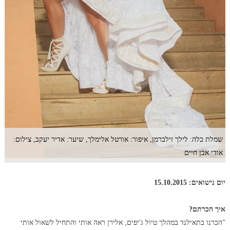
שמלת כלה: לילך זילברמן, איפור: אורטל אלימלך, שיער: אדיר יעקב, צילום:
אודי אבן חיים
יום נישואים: 15.10.2015
איך הכרתם?
"הכרנו בתאילנד במהלך טיול ג'יפים, אלירן ראה אותי והתחיל לשאול אותי