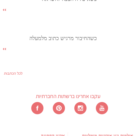
כשהחיבור מרגיש כתוב מלמעלה
לכל הכתבות
עקבו אחרינו ברשתות החברתיות
אולמות וגני אירועים מומלצים
ארגון החתונה