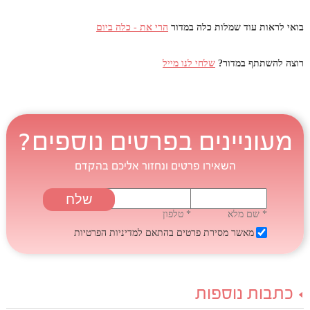
בואי לראות עוד שמלות כלה במדור
הרי את - כלה ביום
רוצה להשתתף במדור?
שלחי לנו מייל
מעוניינים בפרטים נוספים?
השאירו פרטים ונחזור אליכם בהקדם
* שם מלא
* טלפון
מאשר מסירת פרטים בהתאם
למדיניות הפרטיות
כתבות נוספות