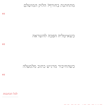
מתחתנת בחורף? הלוק המושלם
כשאיטליה הפכה להשראה
כשהחיבור מרגיש כתוב מלמעלה
לכל הכתבות