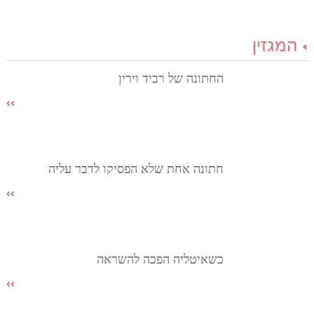
המגזין
החתונה של רביד וירין
חתונה אחת שלא הפסיקו לדבר עליה
כשאיטליה הפכה להשראה