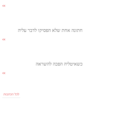
חתונה אחת שלא הפסיקו לדבר עליה
כשאיטליה הפכה להשראה
לכל הכתבות