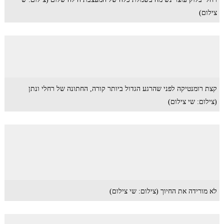
צילום)
קצת רומנטיקה לפני שהרגע הגדול ביותר קורה, החתונה של רחלי ונתן
(צילום: שי צילום)
לא מורידה את החיוך (צילום: שי צילום)