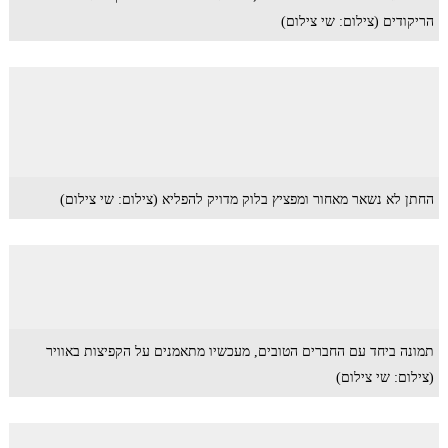
הריקודים (צילום: שי צילום)
החתן לא נשאר מאחור ומפציץ בלוק מדויק להפליא (צילום: שי צילום)
תמונה ביחד עם החברים הטובים, מעכשיו מתאמנים על הקפיצות באוויר
(צילום: שי צילום)