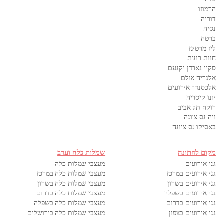
הרמוזו
דוריה
נסיה
ברטה
ליז מרטינז
חוות רונית
סקיי גארדן יקנעם
אלגריה אולם
אלכסנדר אירועים
יונו קיסריה
רוקח תל אביב
ויה נס ציונה
באסיקו נס ציונה
מקום לחתונה
שמלות כלה וערב
גני אירועים
מעצבי שמלות כלה
גני אירועים במרכז
מעצבי שמלות כלה במרכז
גני אירועים בשרון
מעצבי שמלות כלה בשרון
גני אירועים בשפלה
מעצבי שמלות כלה בדרום
גני אירועים בדרום
מעצבי שמלות כלה בשפלה
גני אירועים בצפון
מעצבי שמלות כלה בירושלים