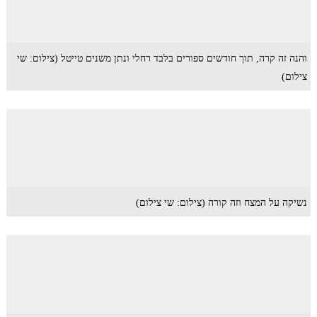
והנה זה קרה, תוך חודשים ספורים בלבד רחלי ונתן משנים טייטל (צילום: שי
צילום)
נשיקה על המצח וזה קורה (צילום: שי צילום)