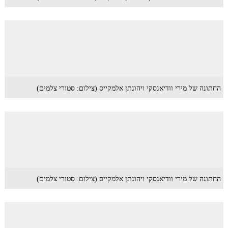
החתונה של מירי וודיאנסקי ויהונתן אלמקייס (צילום: סטורי צלמים)
החתונה של מירי וודיאנסקי ויהונתן אלמקייס (צילום: סטורי צלמים)