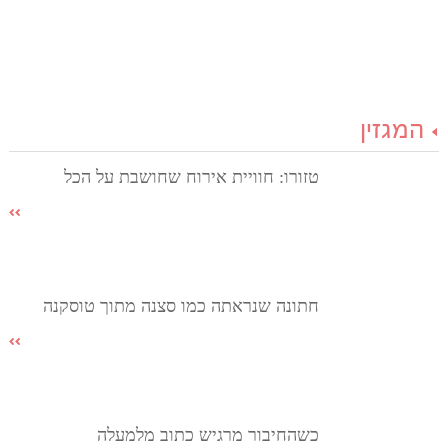
המגזין
טזורו: חוויית אירוח שחושבת על הכל
חתונה שנראתה כמו סצנה מתוך טוסקנה
כשהחיבור מרגיש כתוב מלמעלה