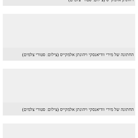
החתונה של מירי וודיאנסקי ויהונתן אלמקייס (צילום: סטורי צלמים)
החתונה של מירי וודיאנסקי ויהונתן אלמקייס (צילום: סטורי צלמים)