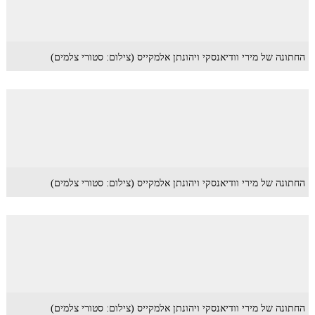
החתונה של מירי וודיאנסקי ויהונתן אלמקייס (צילום: סטורי צלמים)
החתונה של מירי וודיאנסקי ויהונתן אלמקייס (צילום: סטורי צלמים)
החתונה של מירי וודיאנסקי ויהונתן אלמקייס (צילום: סטורי צלמים)