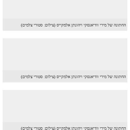
החתונה של מירי וודיאנסקי ויהונתן אלמקייס (צילום: סטורי צלמים)
החתונה של מירי וודיאנסקי ויהונתן אלמקייס (צילום: סטורי צלמים)
החתונה של מירי וודיאנסקי ויהונתן אלמקייס (צילום: סטורי צלמים)