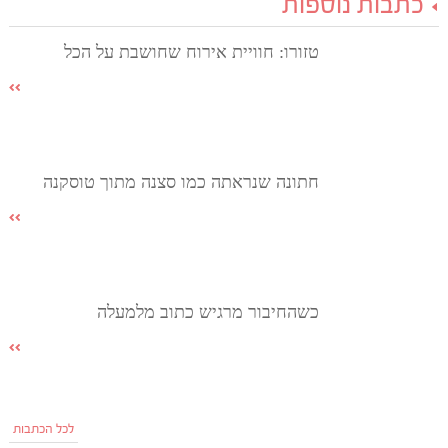
כתבות נוספות
טזורו: חוויית אירוח שחושבת על הכל
חתונה שנראתה כמו סצנה מתוך טוסקנה
כשהחיבור מרגיש כתוב מלמעלה
לכל הכתבות