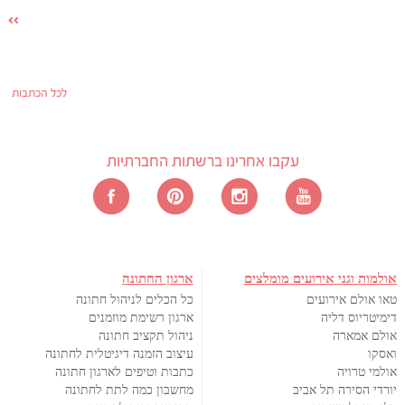
לכל הכתבות
עקבו אחרינו ברשתות החברתיות
אולמות וגני אירועים מומלצים
ארגון החתונה
טאו אולם אירועים
כל הכלים לניהול חתונה
דימיטריוס דליה
ארגון רשימת מוזמנים
אולם אמארה
ניהול תקציב חתונה
ואסקו
עיצוב הזמנה דיגיטלית לחתונה
אולמי טרויה
כתבות וטיפים לארגון חתונה
יורדי הסירה תל אביב
מחשבון כמה לתת לחתונה