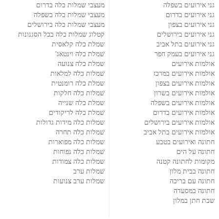
גני אירועים בשפלה
מעצבי שמלות כלה בדרום
גני אירועים בדרום
מעצבי שמלות כלה בשפלה
גני אירועים בצפון
מעצבי שמלות כלה בירושלים
גני אירועים בירושלים
קטלוג שמלות כלה בכל הסגנונות
גני אירועים בתל אביב
שמלת כלה קלאסית
גני אירועים בעמק חפר
שמלת כלה וינטאג'
אולמות אירועים
שמלת כלה צנועה
אולמות אירועים במרכז
שמלות כלה למלאות
אולמות אירועים בצפון
שמלת כלה רומנטית
אולמות אירועים בשרון
שמלות כלה חלקות
אולמות אירועים בשפלה
שמלת כלה שנייה
אולמות אירועים בדרום
שמלת כלה לריקודים
אולמות אירועים בירושלים
שמלות כלה מידות גדולות
אולמות אירועים בתל אביב
שמלות כלה תחרה
חתונה ואירועים בטבע
שמלות כלה מפוארות
חתונה על הים
שמלות כלה נפוחות
מקומות לחתונה קטנה
שמלות כלה צמודות
חתונה בבית מלון
שמלות ערב
חתונה עם בריכה
שמלות ערב צנועות
חתונה במסעדה
שבת חתן במלון