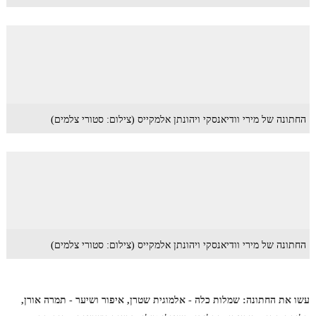
החתונה של מירי וודיאנסקי ויהונתן אלמקייס (צילום: סטורי צלמים)
החתונה של מירי וודיאנסקי ויהונתן אלמקייס (צילום: סטורי צלמים)
עשו את החתונה: שמלות כלה - אלמוגית שטרן, איפור ושיער - תמרה אורן,