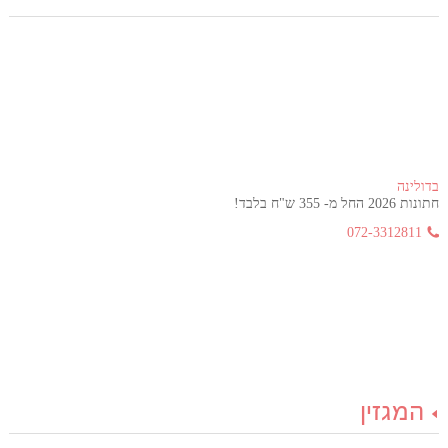
בדולינה
חתונות 2026 החל מ- 355 ש"ח בלבד!
072-3312811
המגזין