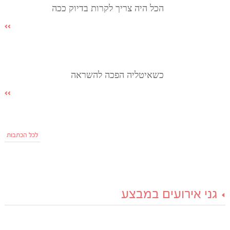
הכל היה צריך לקרות בדיוק ככה
כשאיטליה הפכה להשראה
לכל הכתבות
גני אירועים במבצע