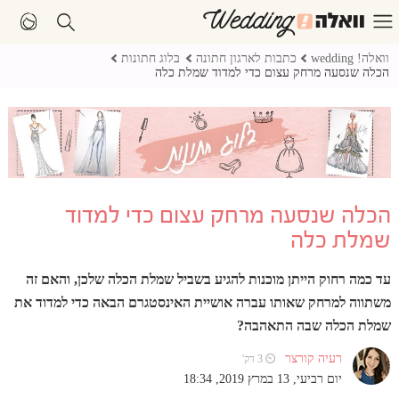
וואלה! wedding
כתבות לארגון חתונה
בלוג חתונות
הכלה שנסעה מרחק עצום כדי למדוד שמלת כלה
הכלה שנסעה מרחק עצום כדי למדוד
שמלת כלה
עד כמה רחוק הייתן מוכנות להגיע בשביל שמלת הכלה שלכן, והאם זה
משתווה למרחק שאותו עברה אושיית האינסטגרם הבאה כדי למדוד את
שמלת הכלה שבה התאהבה?
רעיה קורצר
⏲ 3 דק'
יום רביעי, 13 במרץ 2019, 18:34