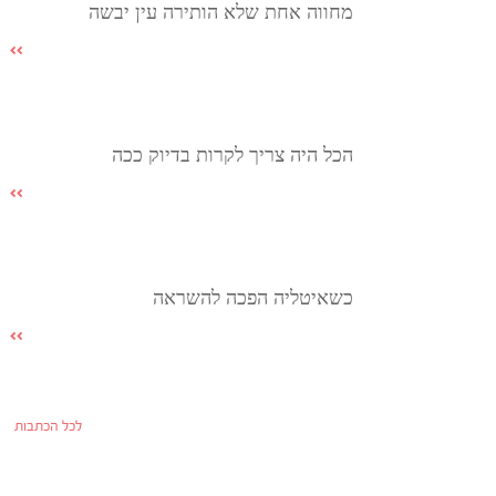
מחווה אחת שלא הותירה עין יבשה
הכל היה צריך לקרות בדיוק ככה
כשאיטליה הפכה להשראה
לכל הכתבות