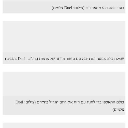
בעוד כמה רגע מתאחדים (צילום: Duel צלמים)
שמלת כלה צנועה ומדהימה עם עיטור מיוחד של צדפות (צילום: Duel צלמים)
כולם התאספו כדי לחגוג עם הזוג את היום הגדול בחייהם (צילום: Duel
צלמים)