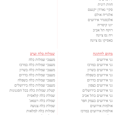
חוות רונית
סקיי גארדן יקנעם
אלגריה אולם
אלכסנדר אירועים
יונו קיסריה
רוקח תל אביב
ויה נס ציונה
באסיקו נס ציונה
מקום לחתונה
שמלות כלה וערב
גני אירועים
מעצבי שמלות כלה
גני אירועים במרכז
מעצבי שמלות כלה במרכז
גני אירועים בשרון
מעצבי שמלות כלה בשרון
גני אירועים בשפלה
מעצבי שמלות כלה בדרום
גני אירועים בדרום
מעצבי שמלות כלה בשפלה
גני אירועים בצפון
מעצבי שמלות כלה בירושלים
גני אירועים בירושלים
קטלוג שמלות כלה בכל הסגנונות
גני אירועים בתל אביב
שמלת כלה קלאסית
גני אירועים בעמק חפר
שמלת כלה וינטאג'
אולמות אירועים
שמלת כלה צנועה
אולמות אירועים במרכז
שמלות כלה למלאות