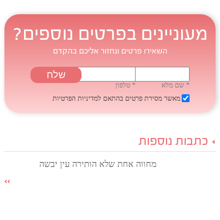
מעוניינים בפרטים נוספים?
השאירו פרטים ונחזור אליכם בהקדם
* שם מלא
* טלפון
מאשר מסירת פרטים בהתאם
למדיניות הפרטיות
כתבות נוספות
מחווה אחת שלא הותירה עין יבשה