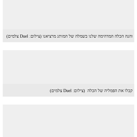
והנה הכלה המדהימה שלנו בשמלה של המותג מרציאנו (צילום: Duel צלמים)
קבלו את הפמליה של הכלה (צילום: Duel צלמים)