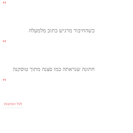
כשהחיבור מרגיש כתוב מלמעלה
חתונה שנראתה כמו סצנה מתוך טוסקנה
לכל הכתבות