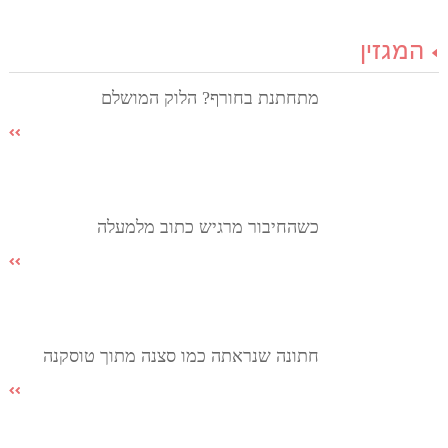
המגזין
מתחתנת בחורף? הלוק המושלם
כשהחיבור מרגיש כתוב מלמעלה
חתונה שנראתה כמו סצנה מתוך טוסקנה