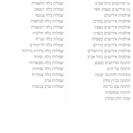
גני אירועים בתל אביב
שמלת כלה קלאסית
גני אירועים בעמק חפר
שמלת כלה וינטאג'
אולמות אירועים
שמלת כלה צנועה
אולמות אירועים במרכז
שמלות כלה למלאות
אולמות אירועים בצפון
שמלת כלה רומנטית
אולמות אירועים בשרון
שמלות כלה חלקות
אולמות אירועים בשפלה
שמלת כלה שנייה
אולמות אירועים בדרום
שמלת כלה לריקודים
אולמות אירועים בירושלים
שמלות כלה מידות גדולות
אולמות אירועים בתל אביב
שמלות כלה תחרה
חתונה ואירועים בטבע
שמלות כלה מפוארות
חתונה על הים
שמלות כלה נפוחות
מקומות לחתונה קטנה
שמלות כלה צמודות
חתונה בבית מלון
שמלות ערב
חתונה עם בריכה
שמלות ערב צנועות
חתונה במסעדה
שבת חתן במלון