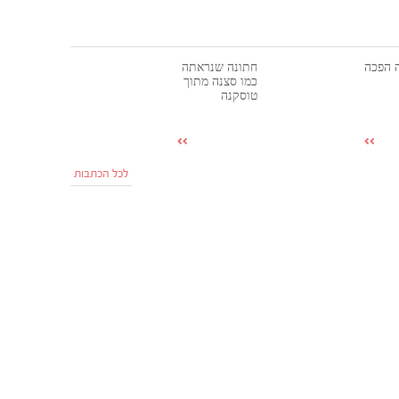
 הפכה
חתונה שנראתה
כמו סצנה מתוך
טוסקנה
לכל הכתבות