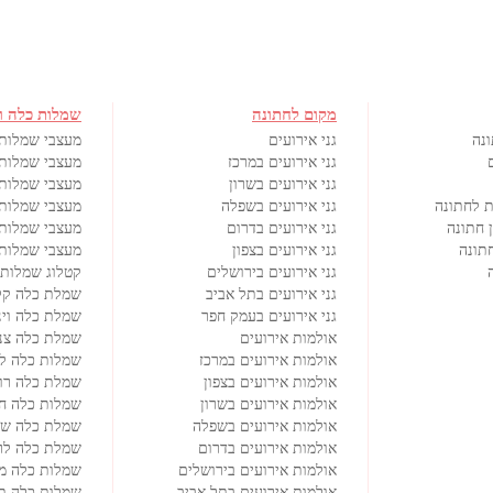
מקום לחתונה
שמלות כלה ו
ונה
גני אירועים
מעצבי שמלות
גני אירועים במרכז
מעצבי שמלות 
גני אירועים בשרון
מעצבי שמלות 
ת לחתונה
גני אירועים בשפלה
מעצבי שמלות 
 חתונה
גני אירועים בדרום
מעצבי שמלות
תונה
גני אירועים בצפון
מעצבי שמלות 
גני אירועים בירושלים
קטלוג שמלות 
גני אירועים בתל אביב
שמלת כלה קל
גני אירועים בעמק חפר
שמלת כלה וינ
אולמות אירועים
שמלת כלה צנ
אולמות אירועים במרכז
שמלות כלה ל
אולמות אירועים בצפון
שמלת כלה רו
אולמות אירועים בשרון
שמלות כלה ח
אולמות אירועים בשפלה
שמלת כלה שנ
אולמות אירועים בדרום
שמלת כלה לרי
אולמות אירועים בירושלים
שמלות כלה מי
אולמות אירועים בתל אביב
שמלות כלה ת