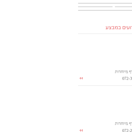
רועים במבצע
ף מיוחדות
072-
ף מיוחדות
072-