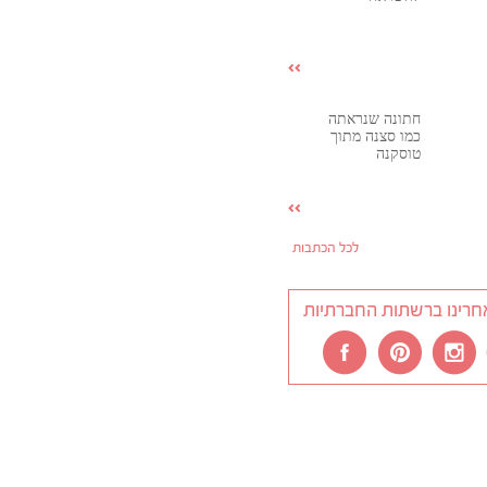
חתונה שנראתה
כמו סצנה מתוך
טוסקנה
לכל הכתבות
חרינו ברשתות החברתיות