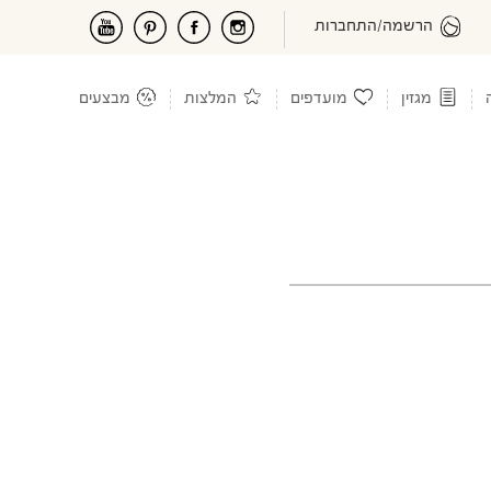
הרשמה/התחברות
מגזין
מועדפים
המלצות
מבצעים