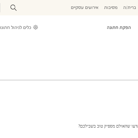
ברית/ה
מסיבות
אירועים עסקיים
הפקת חתונה
כלים לניהול חתונה
תדעו שהאולם מספיק טוב בשבילכם?