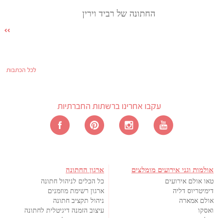
החתונה של רביד וירין
לכל הכתבות
עקבו אחרינו ברשתות החברתיות
אולמות וגני אירועים מומלצים
ארגון החתונה
טאו אולם אירועים
כל הכלים לניהול חתונה
דימיטריוס דליה
ארגון רשימת מוזמנים
אולם אמארה
ניהול תקציב חתונה
ואסקו
עיצוב הזמנה דיגיטלית לחתונה