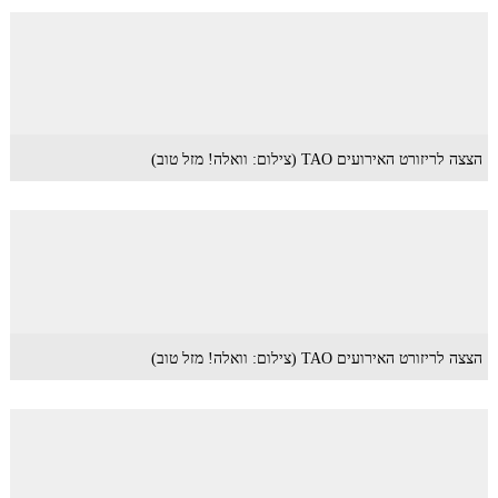
הצצה לריזורט האירועים TAO (צילום: וואלה! מזל טוב)
הצצה לריזורט האירועים TAO (צילום: וואלה! מזל טוב)