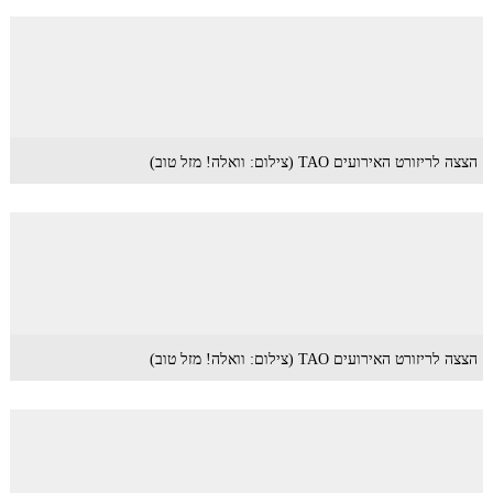
הצצה לריזורט האירועים TAO (צילום: וואלה! מזל טוב)
הצצה לריזורט האירועים TAO (צילום: וואלה! מזל טוב)