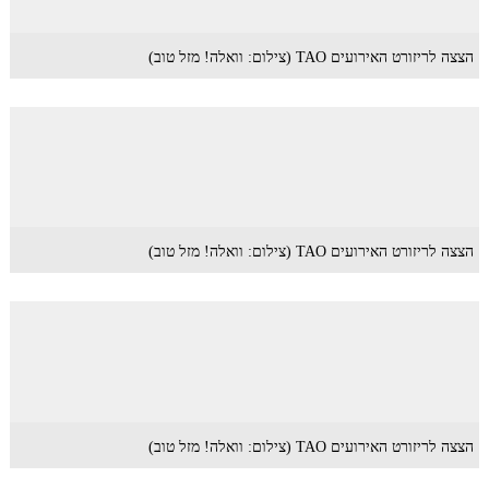
הצצה לריזורט האירועים TAO (צילום: וואלה! מזל טוב)
הצצה לריזורט האירועים TAO (צילום: וואלה! מזל טוב)
הצצה לריזורט האירועים TAO (צילום: וואלה! מזל טוב)