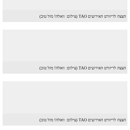
הצצה לריזורט האירועים TAO (צילום: וואלה! מזל טוב)
הצצה לריזורט האירועים TAO (צילום: וואלה! מזל טוב)
הצצה לריזורט האירועים TAO (צילום: וואלה! מזל טוב)