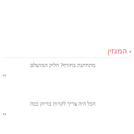
המגזין
מתחתנת בחורף? הלוק המושלם
הכל היה צריך לקרות בדיוק ככה