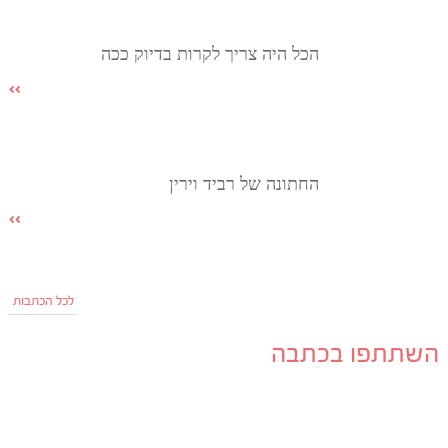
הכל היה צריך לקרות בדיוק ככה
החתונה של רביד וירין
לכל הכתבות
השתתפו בכתבה