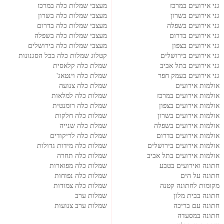
גני אירועים במרכז
מעצבי שמלות כלה במרכז
גני אירועים בשרון
מעצבי שמלות כלה בשרון
גני אירועים בשפלה
מעצבי שמלות כלה בדרום
גני אירועים בדרום
מעצבי שמלות כלה בשפלה
גני אירועים בצפון
מעצבי שמלות כלה בירושלים
גני אירועים בירושלים
קטלוג שמלות כלה בכל הסגנונות
גני אירועים בתל אביב
שמלת כלה קלאסית
גני אירועים בעמק חפר
שמלת כלה וינטאג'
אולמות אירועים
שמלת כלה צנועה
אולמות אירועים במרכז
שמלות כלה למלאות
אולמות אירועים בצפון
שמלת כלה רומנטית
אולמות אירועים בשרון
שמלות כלה חלקות
אולמות אירועים בשפלה
שמלת כלה שנייה
אולמות אירועים בדרום
שמלת כלה לריקודים
אולמות אירועים בירושלים
שמלות כלה מידות גדולות
אולמות אירועים בתל אביב
שמלות כלה תחרה
חתונה ואירועים בטבע
שמלות כלה מפוארות
חתונה על הים
שמלות כלה נפוחות
מקומות לחתונה קטנה
שמלות כלה צמודות
חתונה בבית מלון
שמלות ערב
חתונה עם בריכה
שמלות ערב צנועות
חתונה במסעדה