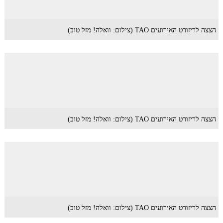
הצצה לריזורט האירועים TAO (צילום: וואלה! מזל טוב)
הצצה לריזורט האירועים TAO (צילום: וואלה! מזל טוב)
הצצה לריזורט האירועים TAO (צילום: וואלה! מזל טוב)