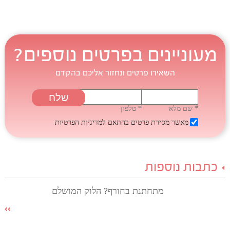
מעוניינים בפרטים נוספים?
השאירו פרטים ונחזור אליכם בהקדם
* שם מלא
* טלפון
מאשר מסירת פרטים בהתאם
למדיניות הפרטיות
כתבות נוספות
מתחתנת בחורף? הלוק המושלם