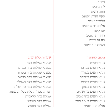
ברטה
ליז מרטינז
חוות רונית
סקיי גארדן יקנעם
אלגריה אולם
אלכסנדר אירועים
יונו קיסריה
רוקח תל אביב
ויה נס ציונה
באסיקו נס ציונה
מקום לחתונה
שמלות כלה וערב
גני אירועים
מעצבי שמלות כלה
גני אירועים במרכז
מעצבי שמלות כלה במרכז
גני אירועים בשרון
מעצבי שמלות כלה בשרון
גני אירועים בשפלה
מעצבי שמלות כלה בדרום
גני אירועים בדרום
מעצבי שמלות כלה בשפלה
גני אירועים בצפון
מעצבי שמלות כלה בירושלים
גני אירועים בירושלים
קטלוג שמלות כלה בכל הסגנונות
גני אירועים בתל אביב
שמלת כלה קלאסית
גני אירועים בעמק חפר
שמלת כלה וינטאג'
אולמות אירועים
שמלת כלה צנועה