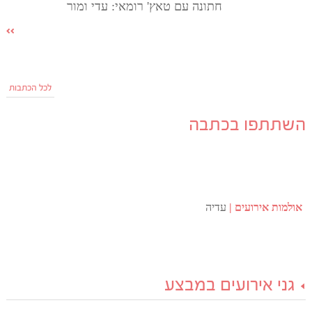
חתונה עם טאץ' רומאי: עדי ומור
לכל הכתבות
השתתפו בכתבה
אולמות אירועים
עדיה
גני אירועים במבצע