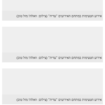
אירוע הטעימות במתחם האירועים "עדיה" (צילום: וואלה! מזל טוב)
אירוע הטעימות במתחם האירועים "עדיה" (צילום: וואלה! מזל טוב)
אירוע הטעימות במתחם האירועים "עדיה" (צילום: וואלה! מזל טוב)