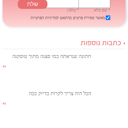
* שם מלא
* טלפון
מאשר מסירת פרטים בהתאם
למדיניות הפרטיות
כתבות נוספות
חתונה שנראתה כמו סצנה מתוך טוסקנה
הכל היה צריך לקרות בדיוק ככה