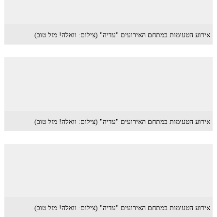
אירוע הטעימות במתחם האירועים "עדיה" (צילום: וואלה! מזל טוב)
אירוע הטעימות במתחם האירועים "עדיה" (צילום: וואלה! מזל טוב)
אירוע הטעימות במתחם האירועים "עדיה" (צילום: וואלה! מזל טוב)