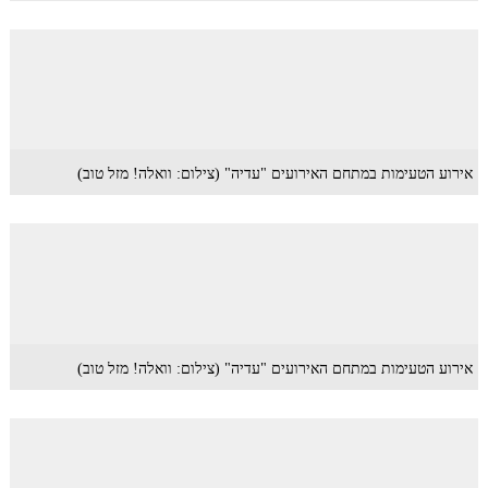
אירוע הטעימות במתחם האירועים "עדיה" (צילום: וואלה! מזל טוב)
אירוע הטעימות במתחם האירועים "עדיה" (צילום: וואלה! מזל טוב)