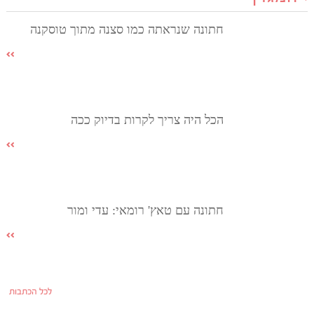
חתונה שנראתה כמו סצנה מתוך טוסקנה
הכל היה צריך לקרות בדיוק ככה
חתונה עם טאץ' רומאי: עדי ומור
לכל הכתבות