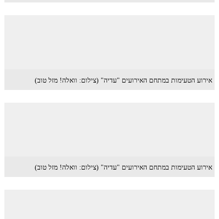
אירוע הטעימות במתחם האירועים "עדיה" (צילום: וואלה! מזל טוב)
אירוע הטעימות במתחם האירועים "עדיה" (צילום: וואלה! מזל טוב)