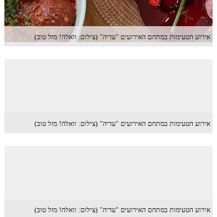
אירוע הטעימות במתחם האירועים "עדיה" (צילום: וואלה! מזל טוב)
אירוע הטעימות במתחם האירועים "עדיה" (צילום: וואלה! מזל טוב)
אירוע הטעימות במתחם האירועים "עדיה" (צילום: וואלה! מזל טוב)