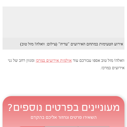
אירוע הטעימות במתחם האירועים "עדיה" (צילום: וואלה! מזל טוב)
וואלה! מזל טוב אספו עבורכם עוד
אולמות אירועים במרכז
ומגוון רחב של גני
אירועים במרכז.
מעוניינים בפרטים נוספים?
השאירו פרטים ונחזור אליכם בהקדם