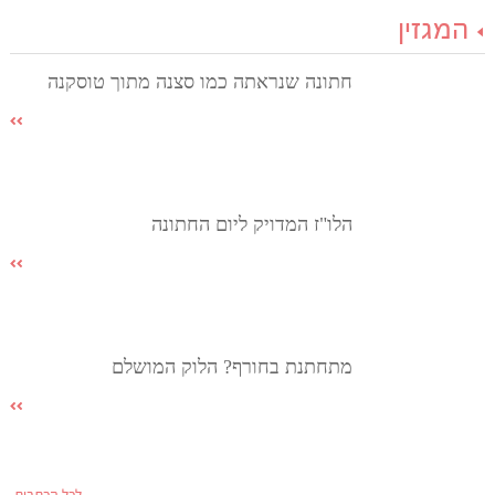
המגזין
חתונה שנראתה כמו סצנה מתוך טוסקנה
הלו"ז המדויק ליום החתונה
מתחתנת בחורף? הלוק המושלם