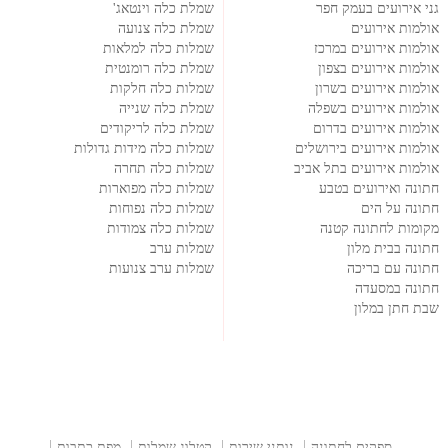
גני אירועים בעמק חפר
שמלת כלה וינטאג'
אולמות אירועים
שמלת כלה צנועה
אולמות אירועים במרכז
שמלות כלה למלאות
אולמות אירועים בצפון
שמלת כלה רומנטית
אולמות אירועים בשרון
שמלות כלה חלקות
אולמות אירועים בשפלה
שמלת כלה שנייה
אולמות אירועים בדרום
שמלת כלה לריקודים
אולמות אירועים בירושלים
שמלות כלה מידות גדולות
אולמות אירועים בתל אביב
שמלות כלה תחרה
חתונה ואירועים בטבע
שמלות כלה מפוארות
חתונה על הים
שמלות כלה נפוחות
מקומות לחתונה קטנה
שמלות כלה צמודות
חתונה בבית מלון
שמלות ערב
חתונה עם בריכה
שמלות ערב צנועות
חתונה במסעדה
שבת חתן במלון
ספקים לחתונה
נותני שירות
קטלוג שמלות
מפת כתבות