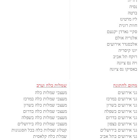
דוריה
נסיה
ברטה
ליז מרטינז
חוות רונית
סקיי גארדן יקנעם
אלגריה אולם
אלכסנדר אירועים
יונו קיסריה
רוקח תל אביב
ויה נס ציונה
באסיקו נס ציונה
מקום לחתונה
שמלות כלה וערב
גני אירועים
מעצבי שמלות כלה
גני אירועים במרכז
מעצבי שמלות כלה במרכז
גני אירועים בשרון
מעצבי שמלות כלה בשרון
גני אירועים בשפלה
מעצבי שמלות כלה בדרום
גני אירועים בדרום
מעצבי שמלות כלה בשפלה
גני אירועים בצפון
מעצבי שמלות כלה בירושלים
גני אירועים בירושלים
קטלוג שמלות כלה בכל הסגנונות
גני אירועים בתל אביב
שמלת כלה קלאסית