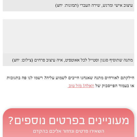
עיצוב אישי ומרגש, שירה העברי (תמונות: יחצ)
מתנה שתוסיף סגנון וסטייל לכל אאוטפיט, איה עיצוב פרחים (צילום: יחצ)
חילקתם לאורחים מתנה שאנחנו חייבים לשמוע עליה? רשמו לנו פה בתגובות
או בעמוד הפייסבוק של
וואלה! מזל טוב
מעוניינים בפרטים נוספים?
השאירו פרטים ונחזור אליכם בהקדם