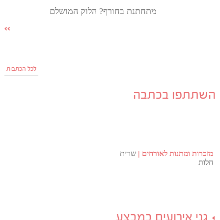
מתחתנת בחורף? הלוק המושלם
לכל הכתבות
השתתפו בכתבה
מזכרות ומתנות לאורחים
שרית
חלות
גני אירועים במבצע