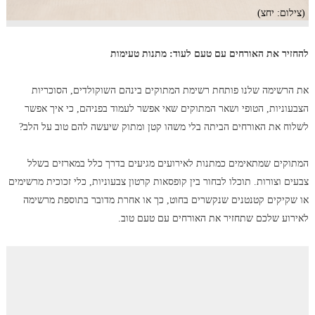
(צילום: יחצ)
להחזיר את האורחים עם טעם לעוד: מתנות טעימות
את הרשימה שלנו פותחת רשימת המתוקים בינהם השוקולדים, הסוכריות
הצבעוניות, הטופי ושאר המתוקים שאי אפשר לעמוד בפניהם, כי איך אפשר
לשלוח את האורחים הביתה בלי משהו קטן ומתוק שיעשה להם טוב על הלב?
המתוקים שמתאימים כמתנות לאירועים מגיעים בדרך כלל במארזים בשלל
צבעים וצורות. תוכלו לבחור בין קופסאות קרטון צבעוניות, כלי זכוכית מרשימים
או שקיקים קטנטנים שנקשרים בחוט, כך או אחרת מדובר בתוספת מרשימה
לאירוע שלכם שתחזיר את האורחים עם טעם טוב.