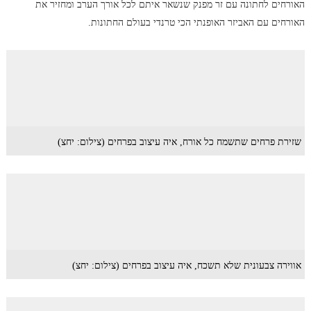
האורחים לחתונה עם זר מפנק שנשאר איתם לכל אורך הערב ומחזיר את
האורחים עם האביזר האופנתי הכי טרנדי בעולם החתונות.
שזירת פרחים שתשמח כל אורח, איה עיצוב בפרחים (צילום: יחצ)
אווירה צבעונית שלא תשכח, איה עיצוב בפרחים (צילום: יחצ)