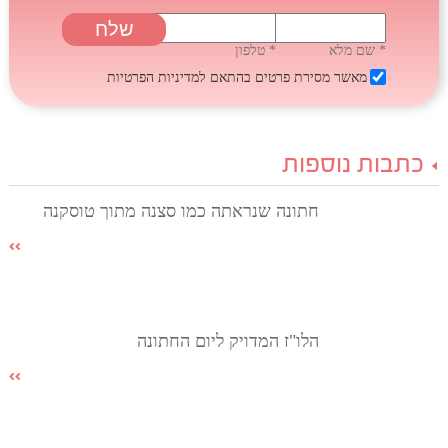
* שם מלא
* טלפון
מאשר מסירת פרטים בהתאם
למדיניות הפרטיות
כתבות נוספות
חתונה שנראתה כמו סצנה מתוך טוסקנה
הלו"ז המדויק ליום החתונה