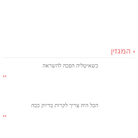
המגזין
כשאיטליה הפכה להשראה
הכל היה צריך לקרות בדיוק ככה