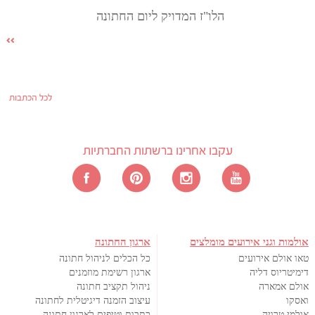
הלו"ז המדויק ליום החתונה
לכל הכתבות
עקבו אחרינו ברשתות החברתיות
אולמות וגני אירועים מומלצים
ארגון החתונה
טאו אולם אירועים
כל הכלים לניהול חתונה
דימיטריוס דליה
ארגון רשימת מוזמנים
אולם אמארה
ניהול תקציב חתונה
ואסקו
עיצוב הזמנה דיגיטלית לחתונה
אולמי טרויה
כתבות וטיפים לארגון חתונה