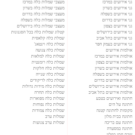
גני אירועים במרכז
מעצבי שמלות כלה במרכז
גני אירועים בשרון
מעצבי שמלות כלה בשרון
גני אירועים בשפלה
מעצבי שמלות כלה בדרום
גני אירועים בדרום
מעצבי שמלות כלה בשפלה
גני אירועים בצפון
מעצבי שמלות כלה בירושלים
גני אירועים בירושלים
קטלוג שמלות כלה בכל הסגנונות
גני אירועים בתל אביב
שמלת כלה קלאסית
גני אירועים בעמק חפר
שמלת כלה וינטאג'
אולמות אירועים
שמלת כלה צנועה
אולמות אירועים במרכז
שמלות כלה למלאות
אולמות אירועים בצפון
שמלת כלה רומנטית
אולמות אירועים בשרון
שמלות כלה חלקות
אולמות אירועים בשפלה
שמלת כלה שנייה
אולמות אירועים בדרום
שמלת כלה לריקודים
אולמות אירועים בירושלים
שמלות כלה מידות גדולות
אולמות אירועים בתל אביב
שמלות כלה תחרה
חתונה ואירועים בטבע
שמלות כלה מפוארות
חתונה על הים
שמלות כלה נפוחות
מקומות לחתונה קטנה
שמלות כלה צמודות
חתונה בבית מלון
שמלות ערב
חתונה עם בריכה
שמלות ערב צנועות
חתונה במסעדה
שבת חתן במלון