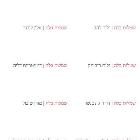
שמלות כלה
גליה להב
שמלות כלה
אלון ליבנה
שמלות כלה
גלית רוביניק
שמלות כלה
דימיטריוס דליה
שמלות כלה
דרור קונטנטו
שמלות כלה
מורן טובול