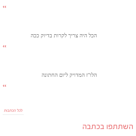
הכל היה צריך לקרות בדיוק ככה
הלו"ז המדויק ליום החתונה
לכל הכתבות
השתתפו בכתבה