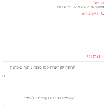
בדולינה
חתונות 2026 החל מ- 355 ש"ח בלבד!
072-3312811
המגזין
חתונה שנראתה כמו סצנה מתוך טוסקנה
כששמלת הכלה נקראת על שמך