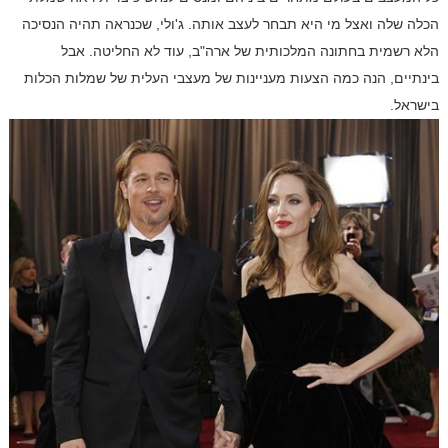
הכלה שלה ואצל מי היא תבחר לעצב אותה. ג'ולי, שכנראה תהיה הנסיכה
הלא רשמית בחתונה המלכותית של ארה"ב, עוד לא החליטה. אבל
בינתיים, הנה כמה הצעות מעניינות של מעצבי העלית של שמלות הכלות
בישראל.