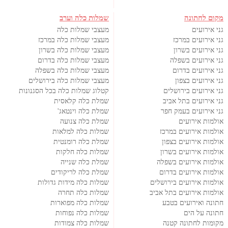
מקום לחתונה
שמלות כלה וערב
גני אירועים
מעצבי שמלות כלה
גני אירועים במרכז
מעצבי שמלות כלה במרכז
גני אירועים בשרון
מעצבי שמלות כלה בשרון
גני אירועים בשפלה
מעצבי שמלות כלה בדרום
גני אירועים בדרום
מעצבי שמלות כלה בשפלה
גני אירועים בצפון
מעצבי שמלות כלה בירושלים
גני אירועים בירושלים
קטלוג שמלות כלה בכל הסגנונות
גני אירועים בתל אביב
שמלת כלה קלאסית
גני אירועים בעמק חפר
שמלת כלה וינטאג'
אולמות אירועים
שמלת כלה צנועה
אולמות אירועים במרכז
שמלות כלה למלאות
אולמות אירועים בצפון
שמלת כלה רומנטית
אולמות אירועים בשרון
שמלות כלה חלקות
אולמות אירועים בשפלה
שמלת כלה שנייה
אולמות אירועים בדרום
שמלת כלה לריקודים
אולמות אירועים בירושלים
שמלות כלה מידות גדולות
אולמות אירועים בתל אביב
שמלות כלה תחרה
חתונה ואירועים בטבע
שמלות כלה מפוארות
חתונה על הים
שמלות כלה נפוחות
מקומות לחתונה קטנה
שמלות כלה צמודות