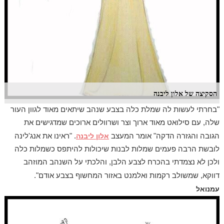
הסקיצה של אלון ליבנה
"בחרתי לעשות לה שמלת כלה בצבע שנהב שיתאים מאוד לגוון העור
שלה, עם סילואט מאוד ארוך וצר ושרוולים ארוכים שמדגישים את
הגובה והגזרה הדקה" אומר המעצב
אלון ליבנה
. "ראינו את אנג'לינה
לובשת הרבה פעמים שמלות לבנות שיכולות להיתפס כשמלות כלה
ולכן לא נצמדתי בהכרח לצבע הלבן, והלכתי על השנהב המוזהב
דווקא, שמשולב רקמות ואלמנט באזור המחשוף בצבע אודם".
עמנואל