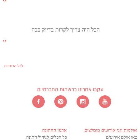
הכל היה צריך לקרות בדיוק ככה
לכל הכתבות
עקבו אחרינו ברשתות החברתיות
אולמות וגני אירועים מומלצים
ארגון החתונה
טאו אולם אירועים
כל הכלים לניהול חתונה