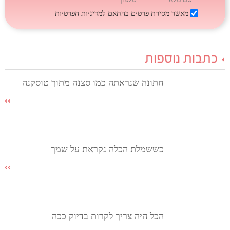
מאשר מסירת פרטים בהתאם
למדיניות הפרטיות
כתבות נוספות
חתונה שנראתה כמו סצנה מתוך טוסקנה
כששמלת הכלה נקראת על שמך
הכל היה צריך לקרות בדיוק ככה