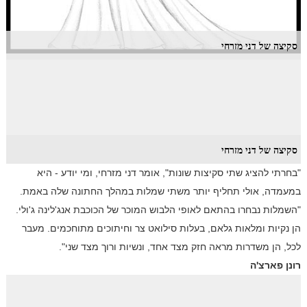
סקיצה של דני מזרחי
סקיצה של דני מזרחי
"בחרתי להציג שתי סקיצות שונות", אומר דני מזרחי, ומי יודע - היא
במעמדה, אולי תחליף יותר משתי שמלות במהלך החתונה שלה באמת.
"השמלות נבחרו בהתאם לאופי הלבוש המוכר של הכוכבת אנג'לינה ג'ולי.
הן נקיות ומלאות גלאם, בעלות סילואט צר וחיתוכים מתוחכמים. מעבר
לכל, הן משדרות מראה חזק מצד אחד, ונשיות ורוך מצד שני".
רונן פארצ'ה