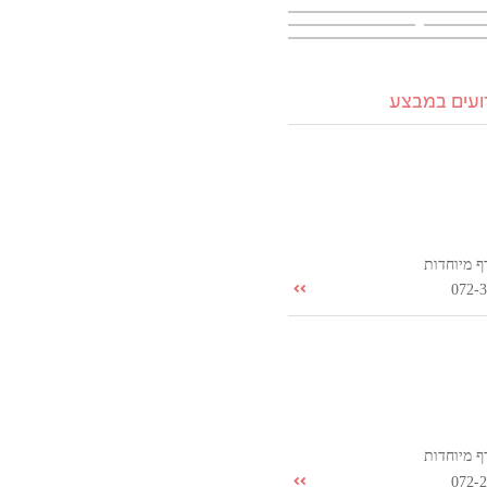
רועים במבצע
ף מיוחדות
072-
ף מיוחדות
072-