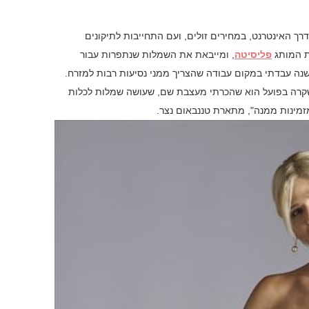
ך האינטרנט, במחירים זולים, ועם התחייבות לתיקונים
ת המותג
פליסיטה
, ומייבאת את השמלות שנתפרות עבור
 שנה עבדתי במקום עבודה שהצריך ממני נסיעות רבות למזרח.
קרה בפועל הוא שהכרתי מעצבת שם, שעושה שמלות לכלות
מזמינות ממנה", מתארת טננבאום נצר.