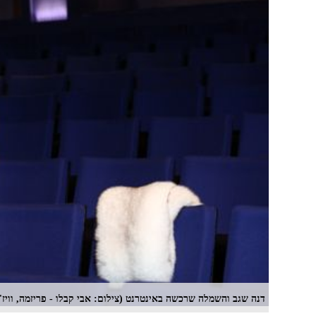
דנה שגב והשמלה שרכשה באינטרנט (צילום: אבי קבלו - פריזמה, וויז'