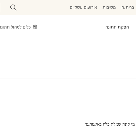
ברית/ה
מסיבות
אירועים עסקיים
הפקת חתונה
כלים לניהול חתונה
מי קונה שמלת כלה באינטרנט?