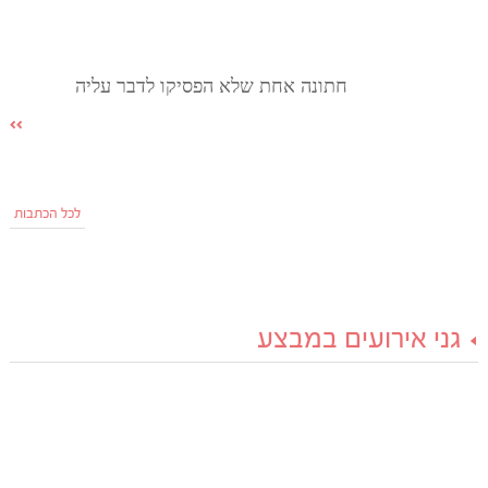
חתונה אחת שלא הפסיקו לדבר עליה
לכל הכתבות
גני אירועים במבצע