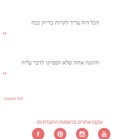
הכל היה צריך לקרות בדיוק ככה
חתונה אחת שלא הפסיקו לדבר עליה
לכל הכתבות
עקבו אחרינו ברשתות החברתיות