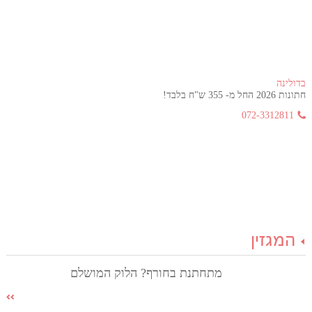
בדולינה
חתונות 2026 החל מ- 355 ש"ח בלבד!
072-3312811
המגזין
מתחתנת בחורף? הלוק המושלם