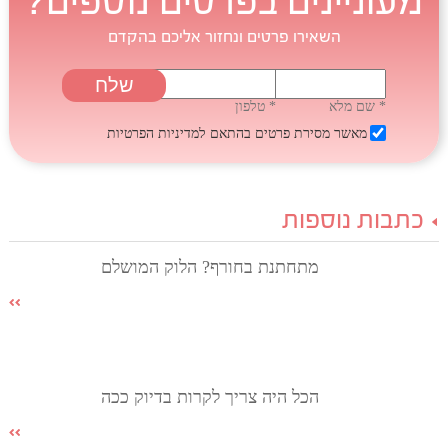
מעוניינים בפרטים נוספים?
השאירו פרטים ונחזור אליכם בהקדם
* שם מלא
* טלפון
מאשר מסירת פרטים בהתאם
למדיניות הפרטיות
כתבות נוספות
מתחתנת בחורף? הלוק המושלם
הכל היה צריך לקרות בדיוק ככה