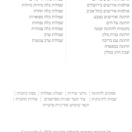
אולמות אירועים בירושלים
שמלות כלה מידות גדולות
אולמות אירועים בתל אביב
שמלות כלה תחרה
חתונה ואירועים בטבע
שמלות כלה מפוארות
חתונה על הים
שמלות כלה נפוחות
מקומות לחתונה קטנה
שמלות כלה צמודות
חתונה בבית מלון
שמלות ערב
חתונה עם בריכה
שמלות ערב צנועות
חתונה במסעדה
שבת חתן במלון
ספקים לחתונה
נותני שירות
קטלוג שמלות
מפת כתבות
שמות לתינוקות
צור קשר ופניות מפרסמים
אודות החברה
תנאי שימוש ומדיניות פרטיות