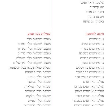
אלכסנדר אירועים
יונו קיסריה
רוקח תל אביב
ויה נס ציונה
באסיקו נס ציונה
מקום לחתונה
שמלות כלה וערב
גני אירועים
מעצבי שמלות כלה
גני אירועים במרכז
מעצבי שמלות כלה במרכז
גני אירועים בשרון
מעצבי שמלות כלה בשרון
גני אירועים בשפלה
מעצבי שמלות כלה בדרום
גני אירועים בדרום
מעצבי שמלות כלה בשפלה
גני אירועים בצפון
מעצבי שמלות כלה בירושלים
גני אירועים בירושלים
קטלוג שמלות כלה בכל הסגנונות
גני אירועים בתל אביב
שמלת כלה קלאסית
גני אירועים בעמק חפר
שמלת כלה וינטאג'
אולמות אירועים
שמלת כלה צנועה
אולמות אירועים במרכז
שמלות כלה למלאות
אולמות אירועים בצפון
שמלת כלה רומנטית
אולמות אירועים בשרון
שמלות כלה חלקות
אולמות אירועים בשפלה
שמלת כלה שנייה
אולמות אירועים בדרום
שמלת כלה לריקודים