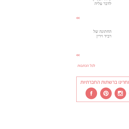
לדבר עליה
החתונה של
רביד וירין
לכל הכתבות
חרינו ברשתות החברתיות