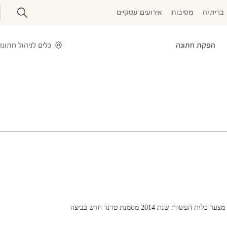
ברית/ה
מסיבות
אירועים עסקיים
הפקת חתונה
כלים לניהול חתונה
מצעד כלות העשור: שנת 2014 מסמנת טרנד חדש בביצה