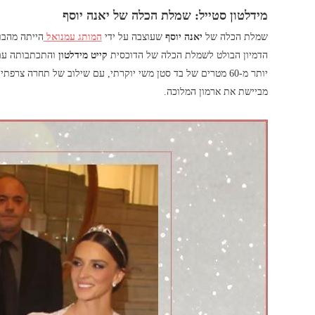
מידלטון סטייל: שמלת הכלה של יאנה יוסף
שמלת הכלה של
יאנה יוסף
שעוצבה על ידי
המותג עמנואל
הדמיון הבולט לשמלת הכלה של הדוכסית
קייט מידלטון
והתכתבותה עם 
יותר מ-60 מטרים של בד סטן משי יוקרתי, עם שילוב של תחרה צר
מביישת את ארמון המלוכה.