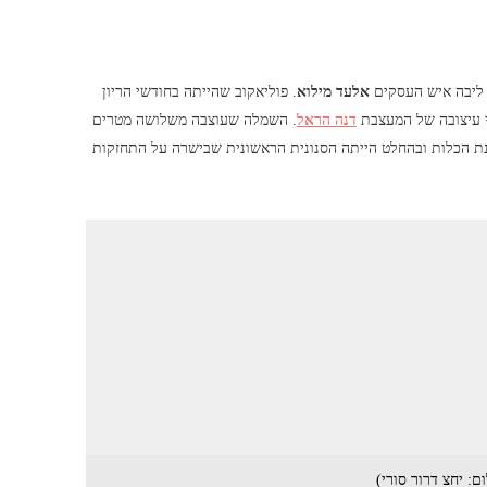
אלעד מילוא
. פוליאקוב שהייתה בחודשי הריון
 עיצובה של המעצבת
דנה הראל
. השמלה שעוצבה משלושה מטרים
ופנת הכלות ובהחלט הייתה הסנונית הראשונית שבישרה על התחזקות
: יחצ דרור סורי)