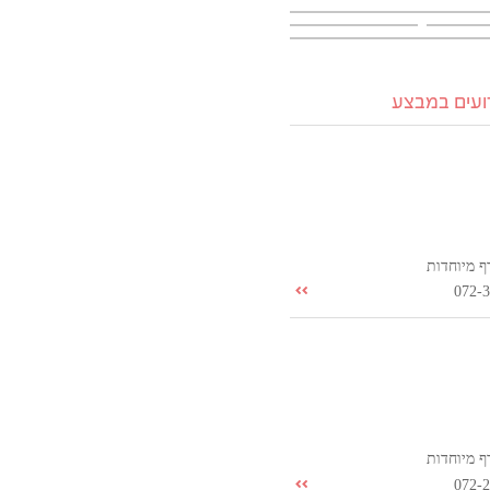
רועים במבצע
ף מיוחדות
072-
ף מיוחדות
072-