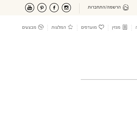
הרשמה/התחברות
מגזין
מועדפים
המלצות
מבצעים