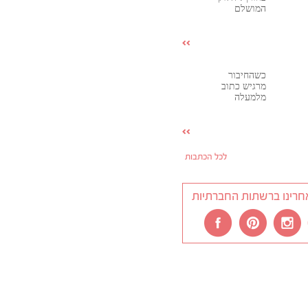
המושלם
כשהחיבור
מרגיש כתוב
מלמעלה
לכל הכתבות
חרינו ברשתות החברתיות