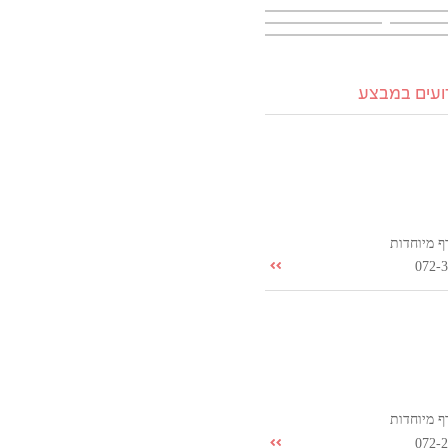
רועים במבצע
ף מיוחדות
072-
ף מיוחדות
072-