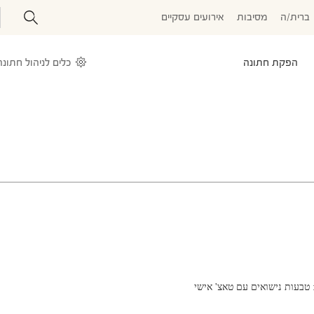
ברית/ה
מסיבות
אירועים עסקיים
הפקת חתונה
כלים לניהול חתונה
 טבעות נישואים עם טאצ' אישי