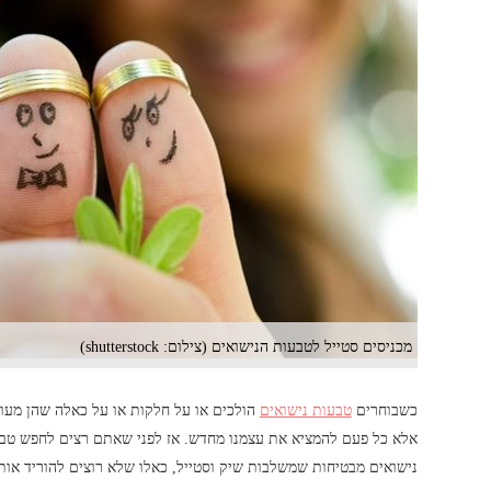
מכניסים סטייל לטבעות הנישואים (צילום: shutterstock)
כשבוחרים
טבעות נישואים
הולכים או על חלקות או על כאלה שהן מעוצב
אלא כל פעם להמציא את עצמנו מחדש. אז לפני שאתם רצים לחפש טבע
נישואים מבטיחות שמשלבות שיק וסטייל, כאלו שלא רוצים להוריד אות