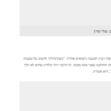
: נטלי שור)
ראשה רעיון לטבעת נישואים אחרת. "כשהתחלתי לחשוב על טבעות
ה והחלטנו שאני אקח ממנה. זה הרבה יותר מלחיץ שהיא לא תלך
, היא אומרת.