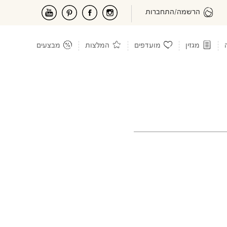
הרשמה/התחברות
מגזין
מועדפים
המלצות
מבצעים