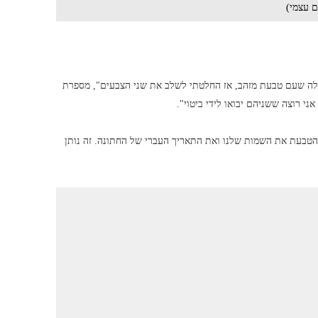
ם עצמי)
לה שעם טבעת מזהב, אז החלטתי לשלב את שני הצבעים", מספרת
 הטבעת את השמות שלנו ואת התאריך העברי של החתונה. זה נותן