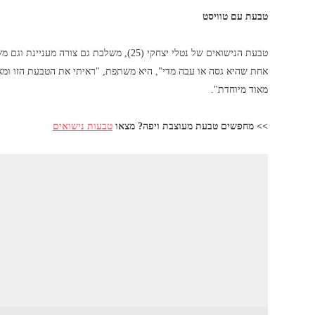
טבעת עם טוויסט
טבעת הנישואים של נטלי יצחקי (25), משלבת 
אחת שהיא גסה או עבה מדי", היא משתפת, "ראיתי את הטבעת הזו ומא
מאוד מיוחדת".
>> מחפשים טבעת מעוצבת ויפה? מצאו
טבעות נישואים