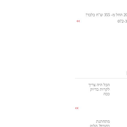
072-
הכל היה צריך
לקרות בדיוק
ככה
מתחתנת
בחורף? הלוק