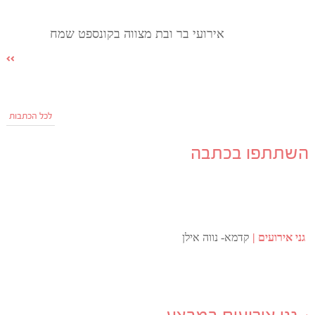
אירועי בר ובת מצווה בקונספט שמח
לכל הכתבות
השתתפו בכתבה
גני אירועים
קדמא- נווה אילן