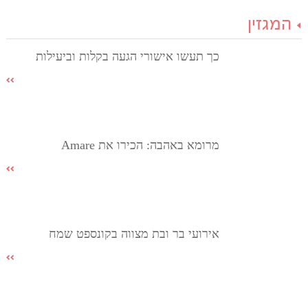
המגזין
כך תעשו אישורי הגעה בקלות וביעילות
מרומא באהבה: הכירו את Amare
אירועי בר ובת מצווה בקונספט שמח