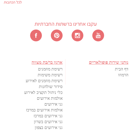
לכל הכתבות
עקבו אחרינו ברשתות החברתיות
נותני שירות פופולאריים
ארגון בר/בת מצווה
דף הבית
רשימת מוזמנים
הרמוזו
רשימת משימות
רשימת מוזמנים לאירוע
סידור שולחנות
כלי ניהול תקציב לאירוע
אולמות אירועים
גני אירועים
אולמות אירועים במרכז
גני אירועים במרכז
גני אירועים בשרון
גני אירועים בצפון