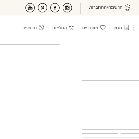
הרשמה/התחברות
מגזין
מועדפים
המלצות
מבצעים