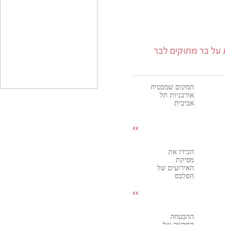
על בר מתוקים לבר
המקום שמבטיח
אורבניות תל
אביבית
הכירו את
מפיקת
האירועים של
הסלבס
ההבטחה
החדשה של