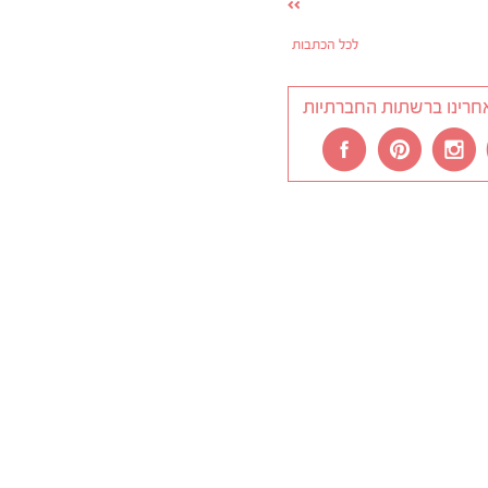
לכל הכתבות
חרינו ברשתות החברתיות