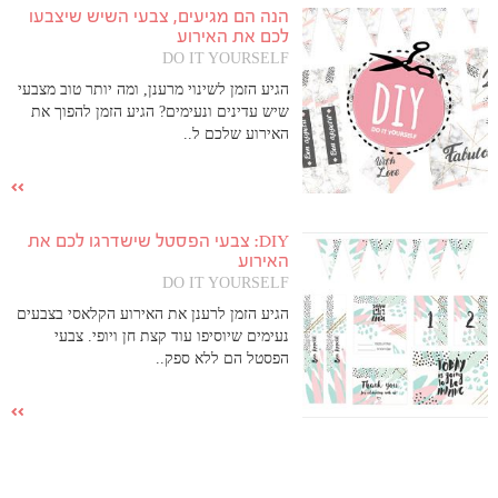
הנה הם מגיעים, צבעי השיש שיצבעו
לכם את האירוע
DO IT YOURSELF
הגיע הזמן לשינוי מרענן, ומה יותר טוב מצבעי
שיש עדינים ונעימים? הגיע הזמן להפוך את
האירוע שלכם ל..
DIY: צבעי הפסטל שישדרגו לכם את
האירוע
DO IT YOURSELF
הגיע הזמן לרענן את האירוע הקלאסי בצבעים
נעימים שיוסיפו עוד קצת חן ויופי. צבעי
הפסטל הם ללא ספק..