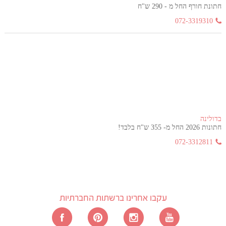
חתונת חורף החל מ - 290 ש"ח
072-3319310
בדולינה
חתונות 2026 החל מ- 355 ש"ח בלבד!
072-3312811
עקבו אחרינו ברשתות החברתיות