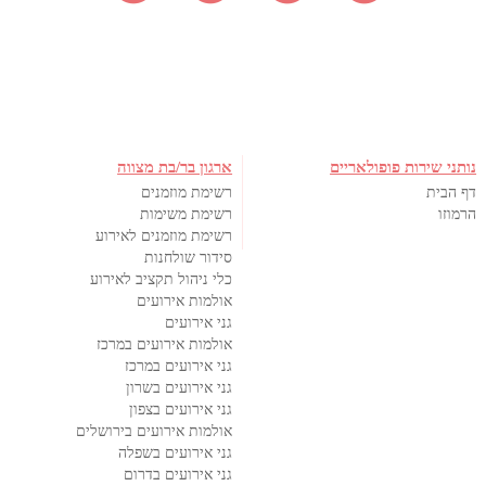
נותני שירות פופולאריים
ארגון בר/בת מצווה
דף הבית
רשימת מוזמנים
הרמוזו
רשימת משימות
רשימת מוזמנים לאירוע
סידור שולחנות
כלי ניהול תקציב לאירוע
אולמות אירועים
גני אירועים
אולמות אירועים במרכז
גני אירועים במרכז
גני אירועים בשרון
גני אירועים בצפון
אולמות אירועים בירושלים
גני אירועים בשפלה
גני אירועים בדרום