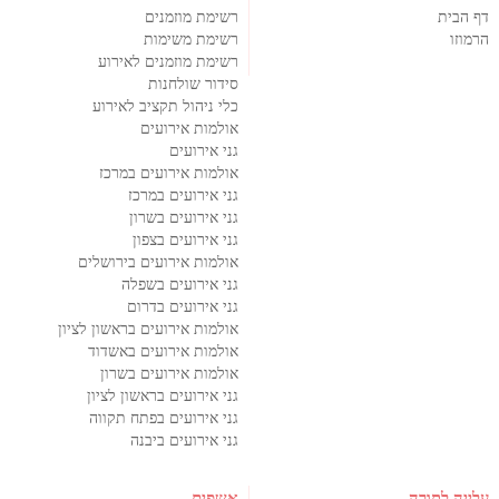
דף הבית
רשימת מוזמנים
הרמוזו
רשימת משימות
רשימת מוזמנים לאירוע
סידור שולחנות
כלי ניהול תקציב לאירוע
אולמות אירועים
גני אירועים
אולמות אירועים במרכז
גני אירועים במרכז
גני אירועים בשרון
גני אירועים בצפון
אולמות אירועים בירושלים
גני אירועים בשפלה
גני אירועים בדרום
אולמות אירועים בראשון לציון
אולמות אירועים באשדוד
אולמות אירועים בשרון
גני אירועים בראשון לציון
גני אירועים בפתח תקווה
גני אירועים ביבנה
עלייה לתורה
אשפים