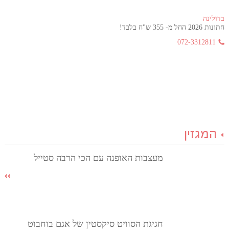
בדולינה
חתונות 2026 החל מ- 355 ש"ח בלבד!
072-3312811
המגזין
מעצבות האופנה עם הכי הרבה סטייל
חגיגת הסוויט סיקסטין של אגם בוחבוט