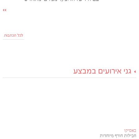
לכל הכתבות
גני אירועים במבצע
באסיקו
חבילות חורף מיוחדות