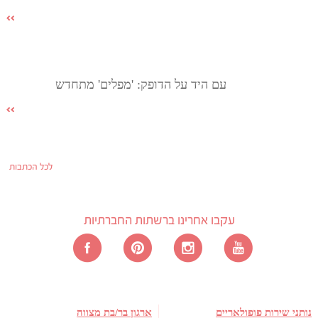
עם היד על הדופק: 'מפלים' מתחדש
לכל הכתבות
עקבו אחרינו ברשתות החברתיות
נותני שירות פופולאריים
ארגון בר/בת מצווה