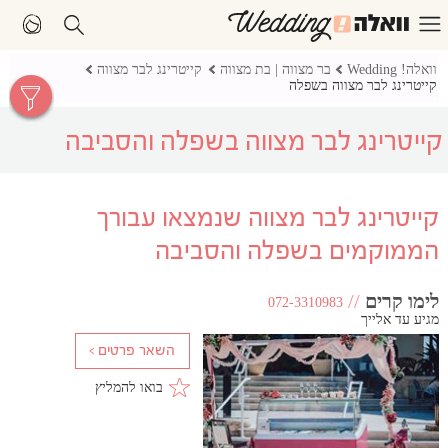
וואלה! Wedding
בר מצווה | בת מצווה
קייטרינג לבר מצווה
קייטרינג לבר מצווה בשפלה
קייטרינג לבר מצווה בשפלה והסביבה
קייטרינג לבר מצווה שנמצאו עבורך
הממוקמים בשפלה והסביבה
לימו קרים
//
072-3310983
מגיע עד אלייך
בואו להמליץ