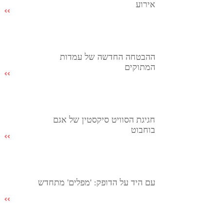
אירוע
ההבטחה החדשה של עמדות
המתוקים
חגיגת הסוויט סיקסטין של אגם
בוחבוט
עם היד על הדופק: 'מפלים' מתחדש