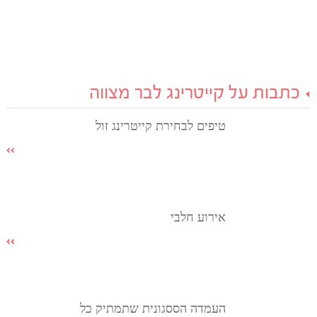
כתבות על קייטרינג לבר מצווה
טיפים לבחירת קייטרינג זול
אירוע חלבי
העמדה הססגונית שתמתיק כל