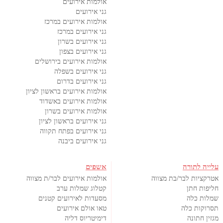
אולמות אירועים
גני אירועים
אולמות אירועים במרכז
גני אירועים במרכז
גני אירועים בשרון
גני אירועים בצפון
אולמות אירועים בירושלים
גני אירועים בשפלה
גני אירועים בדרום
אולמות אירועים בראשון לציון
אולמות אירועים באשדוד
אולמות אירועים בשרון
גני אירועים בראשון לציון
גני אירועים בפתח תקווה
גני אירועים ביבנה
עלייה לתורה
אשפים
אטרקציות לבר/בת מצווה
אולמות אירועים לבר/ת מצווה
חליפות חתן
קטלוג שמלות ערב
שמלות כלה
מסעדות לאירועים קטנים
תסרוקות כלה
טאו אולם אירועים
מגזין חתונה
דימיטריוס דליה