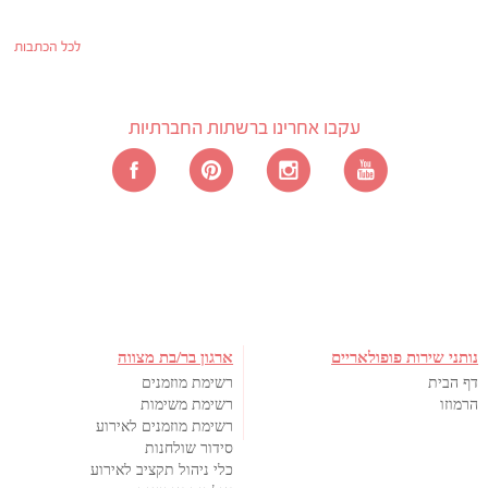
לכל הכתבות
עקבו אחרינו ברשתות החברתיות
נותני שירות פופולאריים
ארגון בר/בת מצווה
דף הבית
רשימת מוזמנים
הרמוזו
רשימת משימות
רשימת מוזמנים לאירוע
סידור שולחנות
כלי ניהול תקציב לאירוע