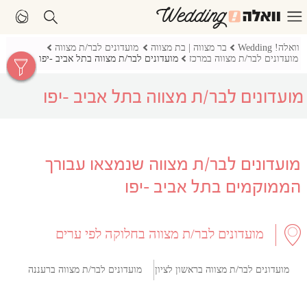
וואלה! Wedding
בר מצווה | בת מצווה
מועדונים לבר/ת מצווה
מועדונים לבר/ת מצווה במרכז
מועדונים לבר/ת מצווה בתל אביב -יפו
מועדונים לבר/ת מצווה בתל אביב -יפו
מועדונים לבר/ת מצווה שנמצאו עבורך
הממוקמים בתל אביב -יפו
מועדונים לבר/ת מצווה בחלוקה לפי ערים
מועדונים לבר/ת מצווה בראשון לציון
מועדונים לבר/ת מצווה ברעננה