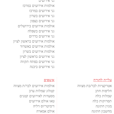
גני אירועים
אולמות אירועים במרכז
גני אירועים במרכז
גני אירועים בשרון
גני אירועים בצפון
אולמות אירועים בירושלים
גני אירועים בשפלה
גני אירועים בדרום
אולמות אירועים בראשון לציון
אולמות אירועים באשדוד
אולמות אירועים בשרון
גני אירועים בראשון לציון
גני אירועים בפתח תקווה
גני אירועים ביבנה
עלייה לתורה
אשפים
אטרקציות לבר/בת מצווה
אולמות אירועים לבר/ת מצווה
חליפות חתן
קטלוג שמלות ערב
שמלות כלה
מסעדות לאירועים קטנים
תסרוקות כלה
טאו אולם אירועים
מגזין חתונה
דימיטריוס דליה
מחשבון חתונה
אולם אמארה