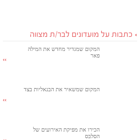
כתבות על מועדונים לבר/ת מצווה
המקום שמגדיר מחדש את המילה
פאר
המקום שמשאיר את הבנאליות בצד
הכירו את מפיקת האירועים של
הסלבס