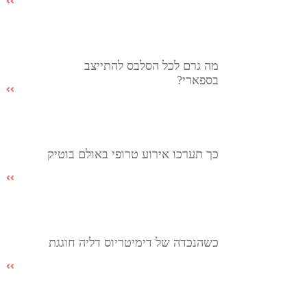
מה גרם לכל הסלבס להתייצב
בספארי?
כך תערכו אירוע טרופי באולם בוטיק
כשהנכדה של דימיטריוס דליה חוגגת