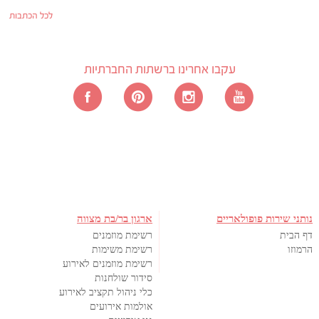
לכל הכתבות
עקבו אחרינו ברשתות החברתיות
נותני שירות פופולאריים
ארגון בר/בת מצווה
דף הבית
רשימת מוזמנים
הרמוזו
רשימת משימות
רשימת מוזמנים לאירוע
סידור שולחנות
כלי ניהול תקציב לאירוע
אולמות אירועים