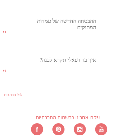
ההבטחה החדשה של עמדות
המתוקים
איך בר רפאלי תקרא לבנה?
לכל הכתבות
עקבו אחרינו ברשתות החברתיות