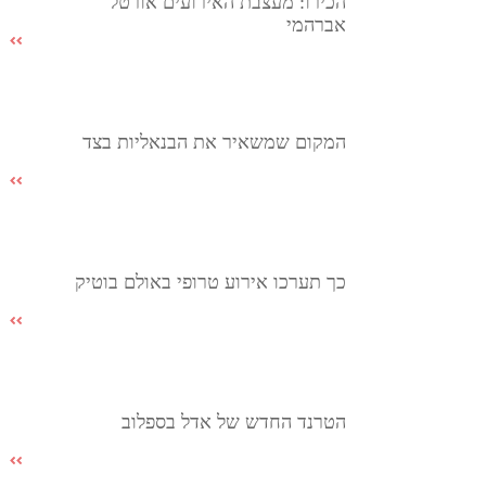
הכירו: מעצבת האירועים אורטל
אברהמי
המקום שמשאיר את הבנאליות בצד
כך תערכו אירוע טרופי באולם בוטיק
הטרנד החדש של אדל בספלוב