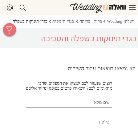
וואלה! Wedding
ברית | בריתה
בגדי תינוקות
בגדי תינוקות בשפלה
בגדי תינוקות בשפלה והסביבה
לא נמצאו תוצאות עבור השירות