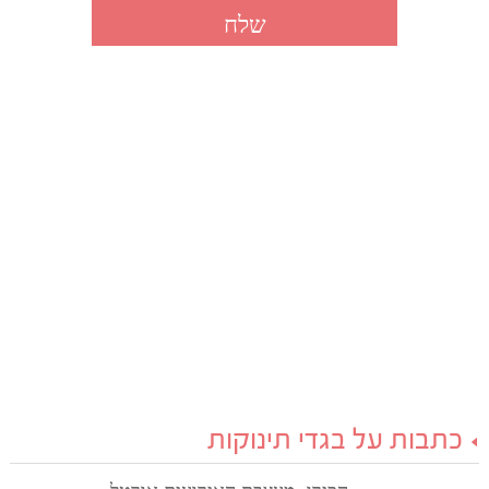
כתבות על בגדי תינוקות