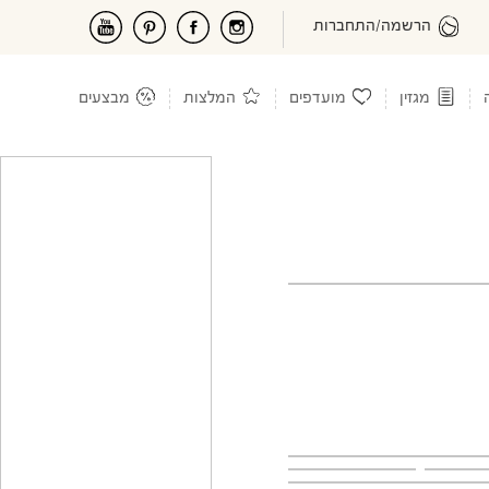
הרשמה/התחברות
מגזין
מועדפים
המלצות
מבצעים