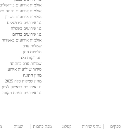
אולמות אירועים בירושלים
אולמות אירועים בפתח תקו
אולמות אירועים בשרון
גני אירועים בירושלים
גני אירועים בשפלה
גני אירועים בדרום
אולמות אירועים באשדוד
שמלות ערב
חליפות חתן
תסרוקות כלה
שמלות ערב לחתונה
סידור שולחנות אירוע
מגזין חתונה
מגזין שמלות כלה 2025
גני אירועים בראשון לציון
גני אירועים בפתח תקווה
ספקים
נותני שירות
קטלוג
מפת כתבות
שמות
צו