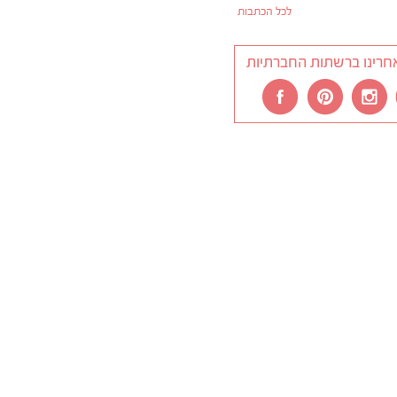
לכל הכתבות
חרינו ברשתות החברתיות