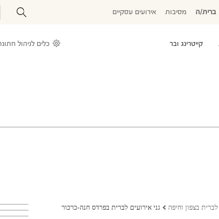
ברית/ה
מסיבות
אירועים עסקיים
קייטרינג ובר
כלים לניהול חתונה
לברית בצפון וחיפה
גני אירועים לברית בפרדס חנה-כרכור