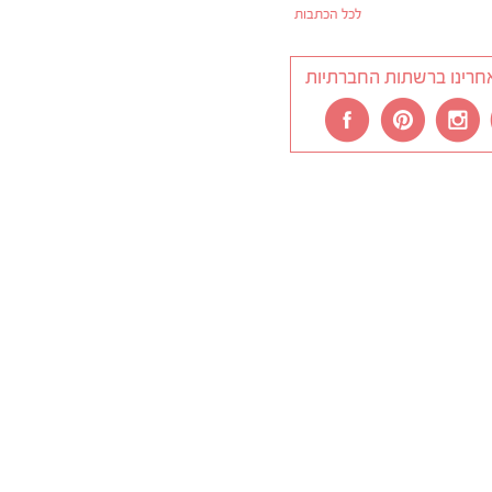
לכל הכתבות
חרינו ברשתות החברתיות