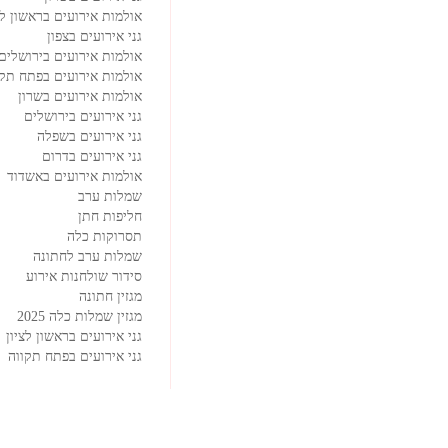
אולמות אירועים בראשון לצ
גני אירועים בצפון
אולמות אירועים בירושלים
אולמות אירועים בפתח תקו
אולמות אירועים בשרון
גני אירועים בירושלים
גני אירועים בשפלה
גני אירועים בדרום
אולמות אירועים באשדוד
שמלות ערב
חליפות חתן
תסרוקות כלה
שמלות ערב לחתונה
סידור שולחנות אירוע
מגזין חתונה
מגזין שמלות כלה 2025
גני אירועים בראשון לציון
גני אירועים בפתח תקווה