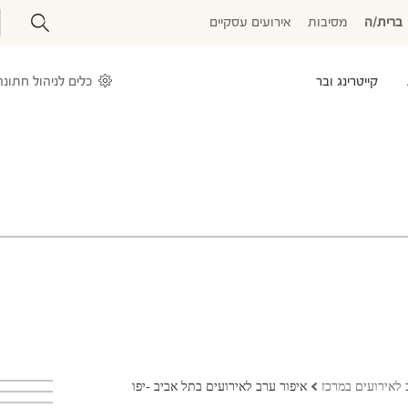
ברית/ה
מסיבות
אירועים עסקיים
קייטרינג ובר
כלים לניהול חתונה
 לאירועים במרכז
איפור ערב לאירועים בתל אביב -יפו