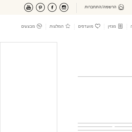
הרשמה/התחברות
מגזין
מועדפים
המלצות
מבצעים