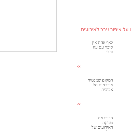
על איפור ערב לאירועים
לאף אחת אין
סיכוי עם עוז
זהבי
המקום שמבטיח
אורבניות תל
אביבית
הכירו את
מפיקת
האירועים של