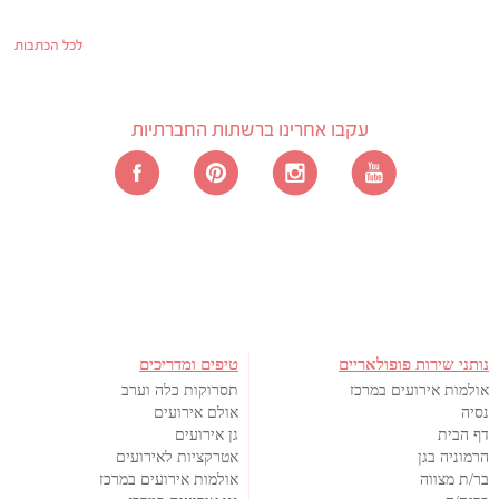
לכל הכתבות
עקבו אחרינו ברשתות החברתיות
נותני שירות פופולאריים
טיפים ומדריכים
אולמות אירועים במרכז
תסרוקות כלה וערב
נסיה
אולם אירועים
דף הבית
גן אירועים
הרמוניה בגן
אטרקציות לאירועים
בר/ת מצווה
אולמות אירועים במרכז