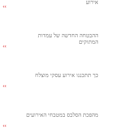
אירוע
ההבטחה החדשה של עמדות
המתוקים
כך תתכננו אירוע עסקי מוצלח
מהפכת הסלבס במטבחי האירועים