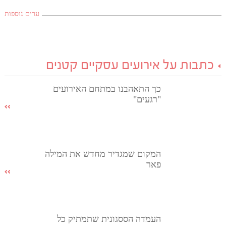
ערים נוספות
כתבות על אירועים עסקיים קטנים
כך התאהבנו במתחם האירועים
"רגעים"
המקום שמגדיר מחדש את המילה
פאר
העמדה הססגונית שתמתיק כל