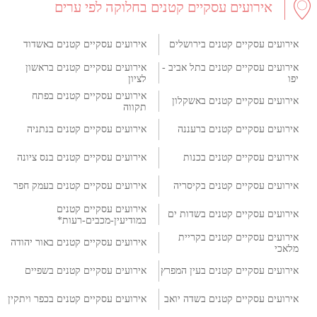
אירועים עסקיים קטנים בחלוקה לפי ערים
אירועים עסקיים קטנים בירושלים
אירועים עסקיים קטנים באשדוד
אירועים עסקיים קטנים בתל אביב -
אירועים עסקיים קטנים בראשון
יפו
לציון
אירועים עסקיים קטנים בפתח
אירועים עסקיים קטנים באשקלון
תקווה
אירועים עסקיים קטנים ברעננה
אירועים עסקיים קטנים בנתניה
אירועים עסקיים קטנים בכנות
אירועים עסקיים קטנים בנס ציונה
אירועים עסקיים קטנים בקיסריה
אירועים עסקיים קטנים בעמק חפר
אירועים עסקיים קטנים
אירועים עסקיים קטנים בשדות ים
במודיעין-מכבים-רעות*
אירועים עסקיים קטנים בקריית
אירועים עסקיים קטנים באור יהודה
מלאכי
אירועים עסקיים קטנים בעין המפרץ
אירועים עסקיים קטנים בשפיים
אירועים עסקיים קטנים בשדה יואב
אירועים עסקיים קטנים בכפר ויתקין