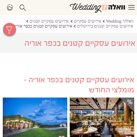
וואלה! Wedding
אירועים עסקיים
אירועים עסקיים קטנים
אירועים עסקיים קטנים בירושלים
אירועים עסקיים קטנים בכפר אוריה
אירועים עסקיים קטנים בכפר אוריה
אירועים עסקיים קטנים בכפר אוריה -
מומלצי החודש