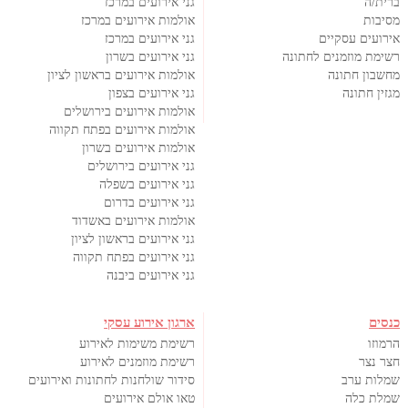
ברית/ה
גני אירועים במרכז
מסיבות
אולמות אירועים במרכז
אירועים עסקיים
גני אירועים במרכז
רשימת מוזמנים לחתונה
גני אירועים בשרון
מחשבון חתונה
אולמות אירועים בראשון לציון
מגזין חתונה
גני אירועים בצפון
אולמות אירועים בירושלים
אולמות אירועים בפתח תקווה
אולמות אירועים בשרון
גני אירועים בירושלים
גני אירועים בשפלה
גני אירועים בדרום
אולמות אירועים באשדוד
גני אירועים בראשון לציון
גני אירועים בפתח תקווה
גני אירועים ביבנה
כנסים
ארגון אירוע עסקי
הרמוזו
רשימת משימות לאירוע
חצר נצר
רשימת מוזמנים לאירוע
שמלות ערב
סידור שולחנות לחתונות ואירועים
שמלת כלה
טאו אולם אירועים