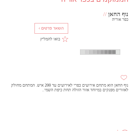
נוף החאן
//
כפר אוריה
בואו להמליץ
נוף החאן הוא מתחם אירועים כפרי לאירועים עד 200 איש. המתחם מחולק
לאזורים מפנקים במיוחד אזור הזולה תחת כיפת השמי..