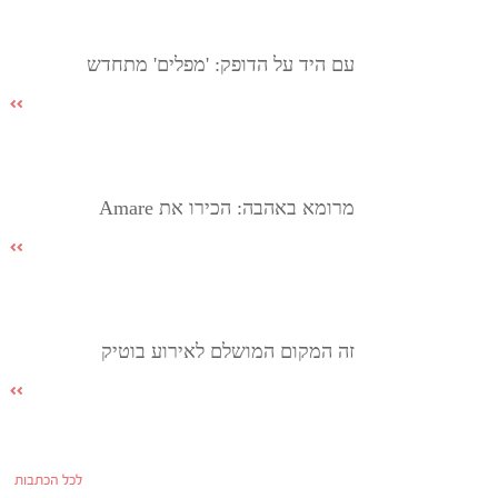
עם היד על הדופק: 'מפלים' מתחדש
מרומא באהבה: הכירו את Amare
זה המקום המושלם לאירוע בוטיק
לכל הכתבות