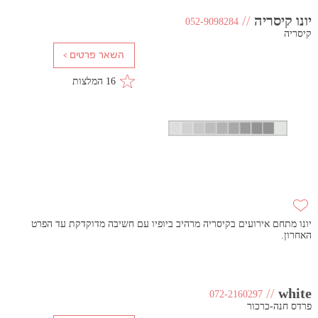
יונו קיסריה
//
052-9098284
קיסריה
16 המלצות
יונו מתחם אירועים בקיסריה מרהיב ביופיו עם חשיבה מדוקדקת עד הפרט
האחרון.
//
white
072-2160297
פרדס חנה-כרכור