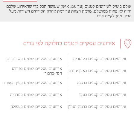
אולם בוטיק לאירועים קטנים (עד 150 איש) שעושה הכל כדי שהאירוע שלכם
יהיה לא פחות ממושלם. מרמת הצוות עד רמת אחרון האורחים השירות מעל
הכל. ניתן לקיים אירו..
אירועים עסקיים קטנים בחלוקה לפי ערים
אירועים עסקיים קטנים בקיסריה
אירועים עסקיים קטנים בשדות ים
אירועים עסקיים קטנים בפרדס
אירועים עסקיים קטנים באבן יהודה
חנה-כרכור
אירועים עסקיים קטנים ברגבה
אירועים עסקיים קטנים בעין המפרץ
אירועים עסקיים קטנים בעכו
אירועים עסקיים קטנים בנורדיה
אירועים עסקיים קטנים ברמת הגולן
אירועים עסקיים קטנים בעפולה