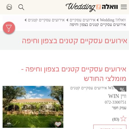
וואלה! Wedding
אירועים עסקיים
אירועים עסקיים קטנים
אירועים עסקיים קטנים בצפון וחיפה
אירועים עסקיים קטנים בצפון וחיפה
אירועים עסקיים קטנים בצפון וחיפה -
מומלצי החודש
ווין WIN
072-3300751
עמק חפר
)
83
(