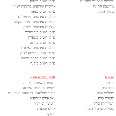
רשימת מוזמנים לחתונה
גני אירועים בשרון
מחשבון חתונה
אולמות אירועים בראשון לציון
מגזין חתונה
גני אירועים בצפון
אולמות אירועים בירושלים
אולמות אירועים בפתח תקווה
אולמות אירועים בשרון
גני אירועים בירושלים
גני אירועים בשפלה
גני אירועים בדרום
אולמות אירועים באשדוד
גני אירועים בראשון לציון
גני אירועים בפתח תקווה
גני אירועים ביבנה
כנסים
ארגון אירוע עסקי
הרמוזו
רשימת משימות לאירוע
חצר נצר
רשימת מוזמנים לאירוע
שמלות ערב
סידור שולחנות לחתונות ואירועים
שמלת כלה
טאו אולם אירועים
תסרוקות כלה
דימיטריוס דליה
שמלות ערב לחתונה
אולם אמארה
ואסקו