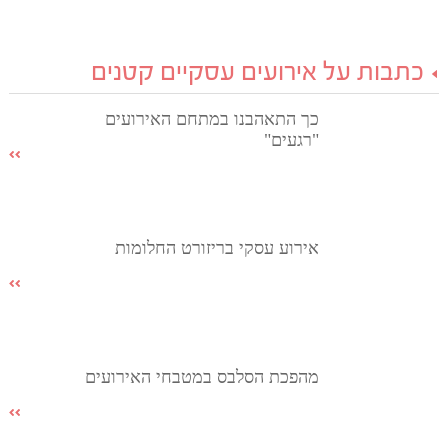
כתבות על אירועים עסקיים קטנים
כך התאהבנו במתחם האירועים
"רגעים"
אירוע עסקי בריזורט החלומות
מהפכת הסלבס במטבחי האירועים