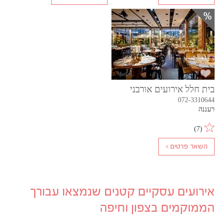
בית חלל אירועים אורבני
072-3310644
רעננה
)
7
(
אירועים עסקיים קטנים שנמצאו עבורך
הממוקמים בצפון וחיפה