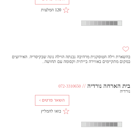
120 המלצות
בהשארת וילה הטוסקנית מרהיבה נבנתה הוילה נונה שבקיסריה. האירועים
במקום מתקיימים באווירה בייתית וקסומה עם תחושה..
בית הארחה נורדיה
//
072-3310650
נורדיה
בואו להמליץ