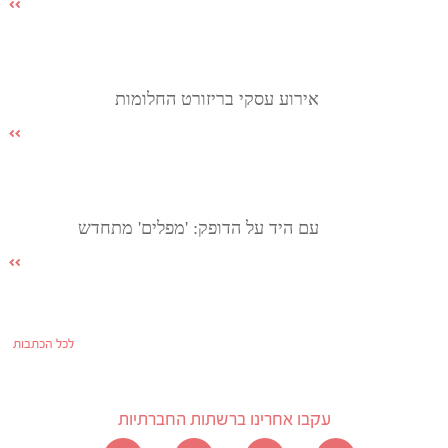
אירוע עסקי בריזורט החלומות
עם היד על הדופק: 'מפלים' מתחדש
לכל הכתבות
עקבו אחרינו ברשתות החברתיות