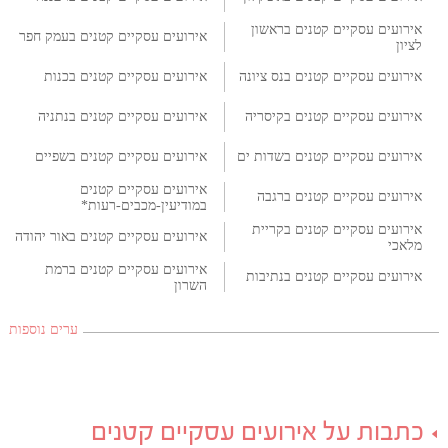
אירועים עסקיים קטנים בראשון
אירועים עסקיים קטנים בעמק חפר
לציון
אירועים עסקיים קטנים בנס ציונה
אירועים עסקיים קטנים בכנות
אירועים עסקיים קטנים בקיסריה
אירועים עסקיים קטנים בנתניה
אירועים עסקיים קטנים בשדות ים
אירועים עסקיים קטנים בשפיים
אירועים עסקיים קטנים
אירועים עסקיים קטנים ברגבה
במודיעין-מכבים-רעות*
אירועים עסקיים קטנים בקריית
אירועים עסקיים קטנים באור יהודה
מלאכי
אירועים עסקיים קטנים ברמת
אירועים עסקיים קטנים בנתיבות
השרון
ערים נוספות
כתבות על אירועים עסקיים קטנים