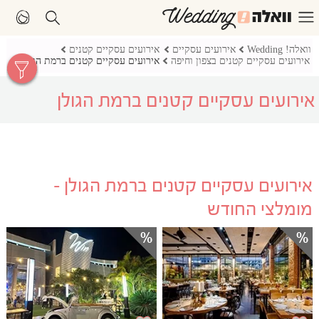
וואלה! Wedding
אירועים עסקיים
אירועים עסקיים קטנים
אירועים עסקיים קטנים בצפון וחיפה
אירועים עסקיים קטנים ברמת הגולן
אירועים עסקיים קטנים ברמת הגולן
אירועים עסקיים קטנים ברמת הגולן -
מומלצי החודש