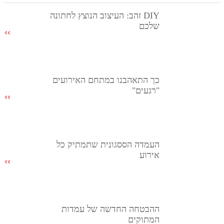
DIY זהב: העיצוב הנוצץ לחתונה
שלכם
כך התאהבנו במתחם האירועים
"רגעים"
העמדה הססגונית שתמתיק כל
אירוע
ההבטחה החדשה של עמדות
המתוקים