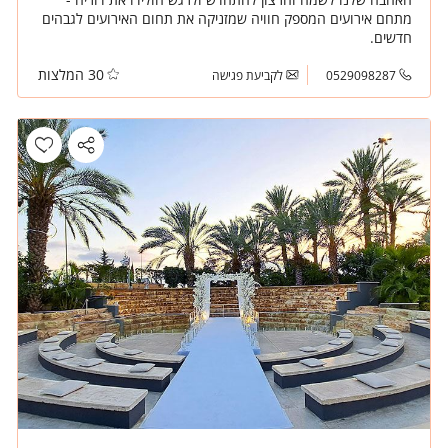
מתחם אירועים המספק חוויה שמזניקה את תחום האירועים לגבהים
חדשים.
30 המלצות
0529098287
לקביעת פגישה