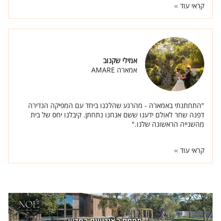
קראי עוד
אמילי שקנוב
אמארה AMARE
"התחתנתי באמארה - מהרגע שהלכנו ביחד עם המפיקה הנדירה
דפנה שחר לאולם ידענו ששם אנחנו נתחתן. קיבלנו יחס של בית
מהשנייה הראשונה שלנו."
קראי עוד