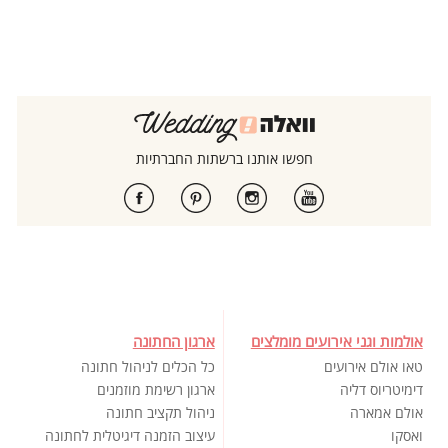
חפשו אותנו ברשתות החברתיות
אולמות וגני אירועים מומלצים
ארגון החתונה
טאו אולם אירועים
כל הכלים לניהול חתונה
דימיטריוס דליה
ארגון רשימת מוזמנים
אולם אמארה
ניהול תקציב חתונה
ואסקו
עיצוב הזמנה דיגיטלית לחתונה