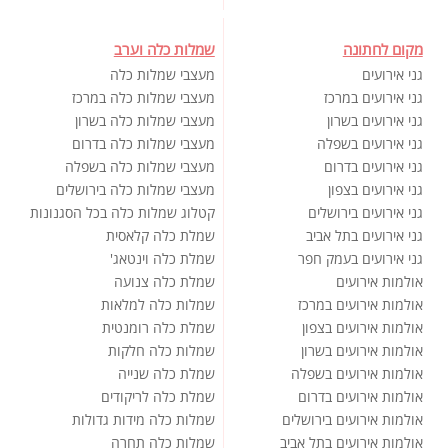
מקום לחתונה
שמלות כלה וערב
גני אירועים
מעצבי שמלות כלה
גני אירועים במרכז
מעצבי שמלות כלה במרכז
גני אירועים בשרון
מעצבי שמלות כלה בשרון
גני אירועים בשפלה
מעצבי שמלות כלה בדרום
גני אירועים בדרום
מעצבי שמלות כלה בשפלה
גני אירועים בצפון
מעצבי שמלות כלה בירושלים
גני אירועים בירושלים
קטלוג שמלות כלה בכל הסגנונות
גני אירועים בתל אביב
שמלת כלה קלאסית
גני אירועים בעמק חפר
שמלת כלה וינטאג'
אולמות אירועים
שמלת כלה צנועה
אולמות אירועים במרכז
שמלות כלה למלאות
אולמות אירועים בצפון
שמלת כלה רומנטית
אולמות אירועים בשרון
שמלות כלה חלקות
אולמות אירועים בשפלה
שמלת כלה שנייה
אולמות אירועים בדרום
שמלת כלה לריקודים
אולמות אירועים בירושלים
שמלות כלה מידות גדולות
אולמות אירועים בתל אביב
שמלות כלה תחרה