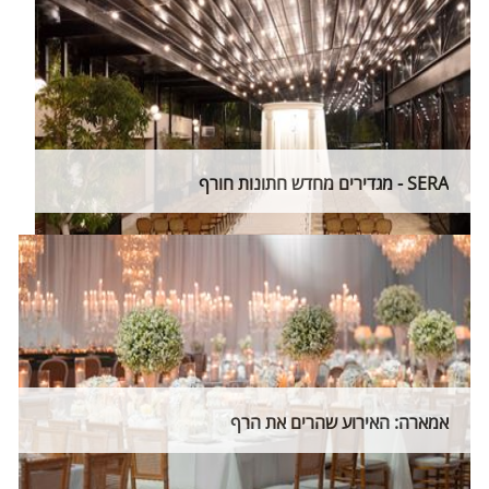
SERA - מגדירים מחדש חתונות חורף
אמארה: האירוע שהרים את הרף