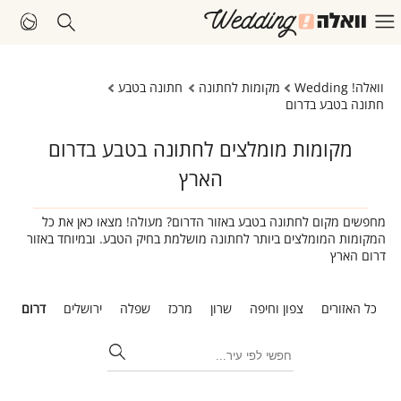
וואלה! Wedding
מקומות לחתונה
חתונה בטבע
חתונה בטבע בדרום
מקומות מומלצים לחתונה בטבע בדרום
הארץ
מחפשים מקום לחתונה בטבע באזור הדרום? מעולה! מצאו כאן את כל
המקומות המומלצים ביותר לחתונה מושלמת בחיק הטבע. ובמיוחד באזור
דרום הארץ
כל האזורים
צפון וחיפה
שרון
מרכז
שפלה
ירושלים
דרום
ת