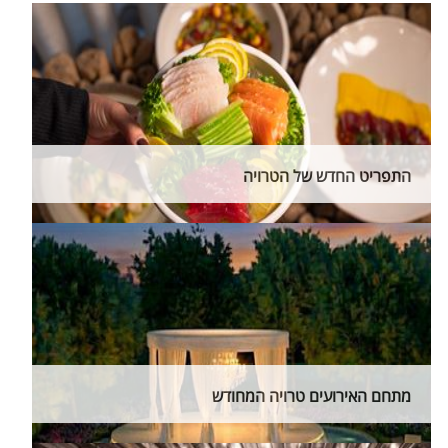
התפריט החדש של הטרויה
מתחם האירועים טרויה המחודש