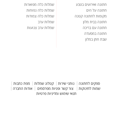
חתונה ואירועים בטבע
שמלות כלה מפוארות
חתונה על הים
שמלות כלה נפוחות
מקומות לחתונה קטנה
שמלות כלה צמודות
חתונה בבית מלון
שמלות ערב
חתונה עם בריכה
שמלות ערב צנועות
חתונה במסעדה
שבת חתן במלון
ספקים לחתונה
נותני שירות
קטלוג שמלות
מפת כתבות
שמות לתינוקות
צור קשר ופניות מפרסמים
אודות החברה
תנאי שימוש ומדיניות פרטיות