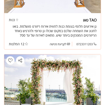
TAO טאו
כנות
גן אירועים חלומי בצומת כנות לחווית אירוח ריזורט מושלמת. בואו
לחגוג את השמחה שלכם במקום שכולו גן טרופי ולהרגיש באחד
הריזורטים המפנקים ביותר שיש. מתאים לאירוח של עד 700
מוזמנים.
12 המלצות
0723311203
לקביעת פגישה