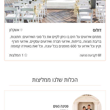
דולוס
אשקלון
מתחם אירועים על הים בו ניתן לקיים את כל סוגי האירועים: חתונות,
בר/בת מצווה, בריתות, אירועי חברה ואירועים עסקיים, אירועי חורף
וקיץ וכל אירוע עד 600 מוזמנים בכל עונה, וכל זאת באווירה קסומה
ורומנטית.
1 המלצות
לקביעת פגישה
הכלות שלנו ממליצות
פנינה נעים